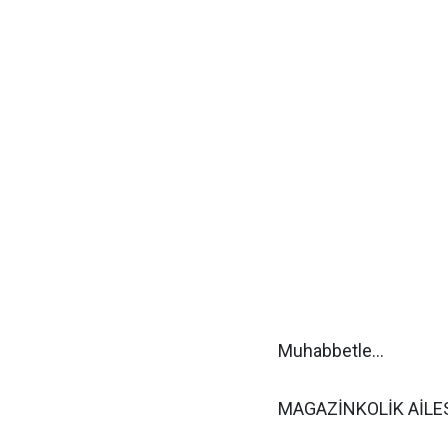
Muhabbetle...
MAGAZİNKOLİK AİLE