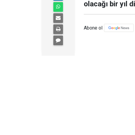
olacağı bir yıl 
Abone ol