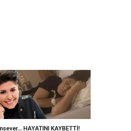
nsever... HAYATINI KAYBETTİ!