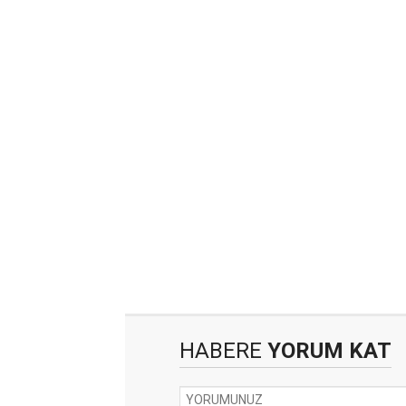
HABERE
YORUM KAT