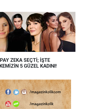
PAY ZEKA SEÇTİ; İŞTE
KEMİZİN 5 GÜZEL KADINI!