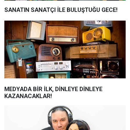
SANATIN SANATÇI İLE BULUŞTUĞU GECE!
MEDYADA BİR İLK, DİNLEYE DİNLEYE
KAZANACAKLAR!