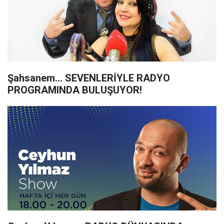
Şahsanem... SEVENLERİYLE RADYO
PROGRAMINDA BULUŞUYOR!