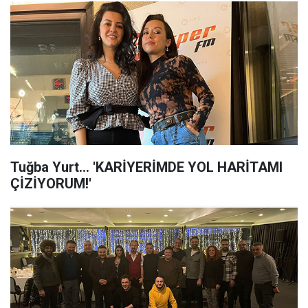
Tuğba Yurt... 'KARİYERİMDE YOL HARİTAMI
ÇİZİYORUM!'