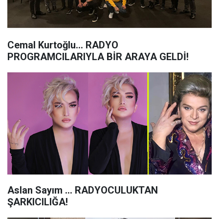
Cemal Kurtoğlu... RADYO
PROGRAMCILARIYLA BİR ARAYA GELDİ!
Aslan Sayım ... RADYOCULUKTAN
ŞARKICILIĞA!