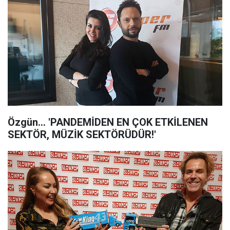
Özgün... 'PANDEMİDEN EN ÇOK ETKİLENEN
SEKTÖR, MÜZİK SEKTÖRÜDÜR!'