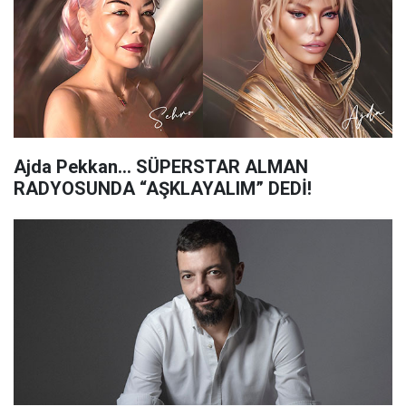
Ajda Pekkan... SÜPERSTAR ALMAN
RADYOSUNDA “AŞKLAYALIM” DEDİ!