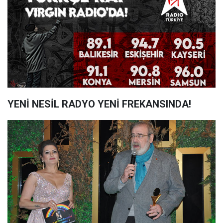
YENİ NESİL RADYO YENİ FREKANSINDA!