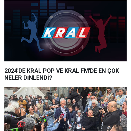
2024'DE KRAL POP VE KRAL FM'DE EN ÇOK
NELER DİNLENDİ?