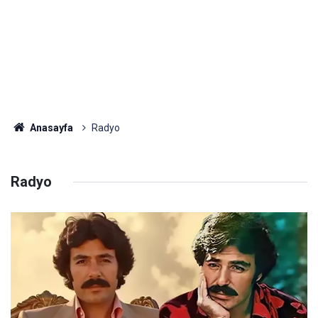
Anasayfa
Radyo
Radyo