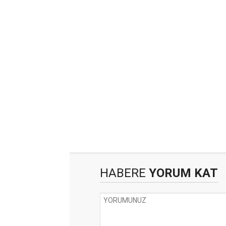
HABERE
YORUM KAT