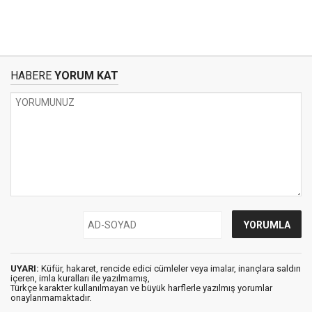
HABERE
YORUM KAT
UYARI:
Küfür, hakaret, rencide edici cümleler veya imalar, inançlara saldırı
içeren, imla kuralları ile yazılmamış,
Türkçe karakter kullanılmayan ve büyük harflerle yazılmış yorumlar
onaylanmamaktadır.