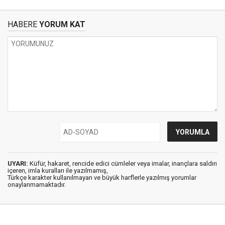
HABERE
YORUM KAT
UYARI:
Küfür, hakaret, rencide edici cümleler veya imalar, inançlara saldırı
içeren, imla kuralları ile yazılmamış,
Türkçe karakter kullanılmayan ve büyük harflerle yazılmış yorumlar
onaylanmamaktadır.