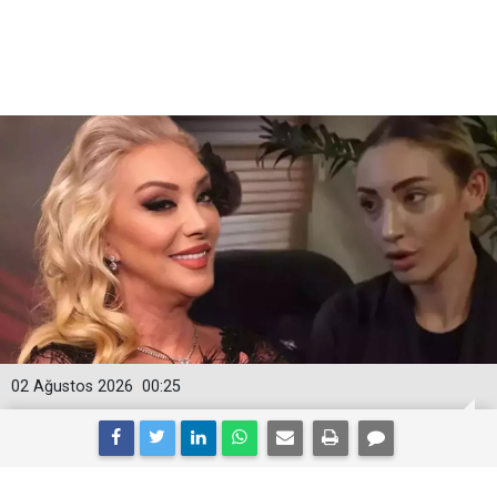
02 Ağustos 2026
00:25