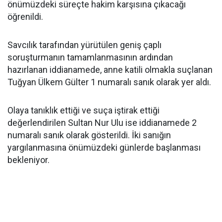
önümüzdeki süreçte hakim karşısına çıkacağı
öğrenildi.
Savcılık tarafından yürütülen geniş çaplı
soruşturmanın tamamlanmasının ardından
hazırlanan iddianamede, anne katili olmakla suçlanan
Tuğyan Ülkem Gülter 1 numaralı sanık olarak yer aldı.
Olaya tanıklık ettiği ve suça iştirak ettiği
değerlendirilen Sultan Nur Ulu ise iddianamede 2
numaralı sanık olarak gösterildi. İki sanığın
yargılanmasına önümüzdeki günlerde başlanması
bekleniyor.