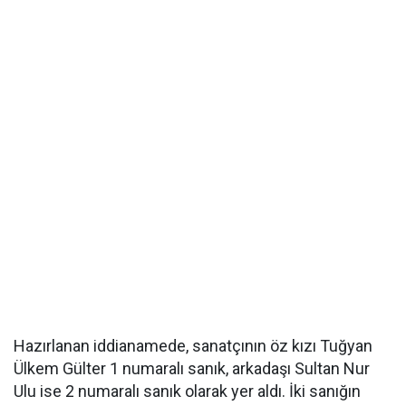
Hazırlanan iddianamede, sanatçının öz kızı Tuğyan
Ülkem Gülter 1 numaralı sanık, arkadaşı Sultan Nur
Ulu ise 2 numaralı sanık olarak yer aldı. İki sanığın