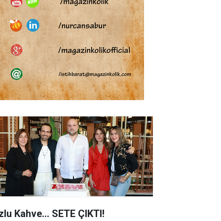
zlu Kahve... SETE ÇIKTI!