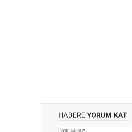
HABERE
YORUM KAT