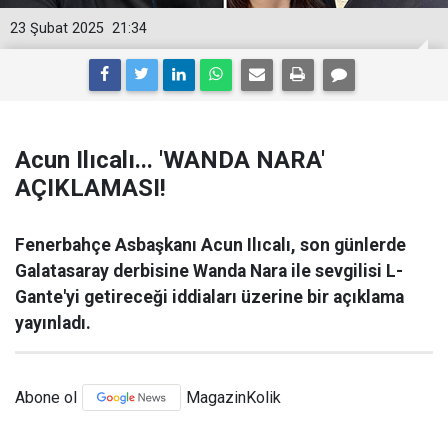
23 Şubat 2025
21:34
Acun Ilıcalı... 'WANDA NARA'
AÇIKLAMASI!
Fenerbahçe Asbaşkanı Acun Ilıcalı, son günlerde
Galatasaray derbisine Wanda Nara ile sevgilisi L-
Gante'yi getireceği iddiaları üzerine bir açıklama
yayınladı.
Abone ol
MagazinKolik