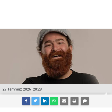
29 Temmuz 2026
20:28