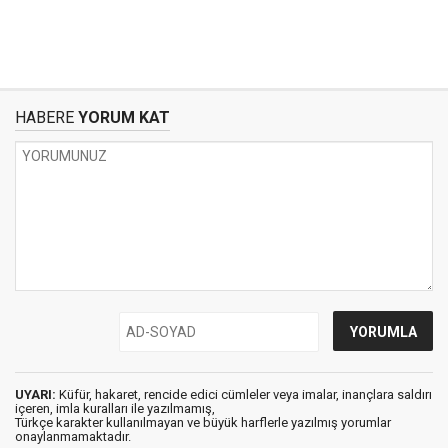
HABERE
YORUM KAT
UYARI:
Küfür, hakaret, rencide edici cümleler veya imalar, inançlara saldırı
içeren, imla kuralları ile yazılmamış,
Türkçe karakter kullanılmayan ve büyük harflerle yazılmış yorumlar
onaylanmamaktadır.