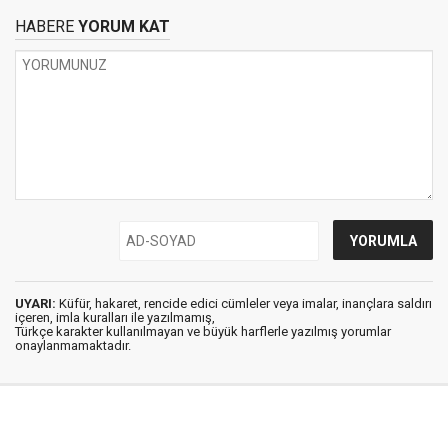
HABERE
YORUM KAT
UYARI:
Küfür, hakaret, rencide edici cümleler veya imalar, inançlara saldırı
içeren, imla kuralları ile yazılmamış,
Türkçe karakter kullanılmayan ve büyük harflerle yazılmış yorumlar
onaylanmamaktadır.