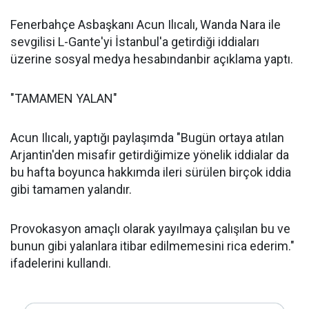
Fenerbahçe Asbaşkanı Acun Ilıcalı, Wanda Nara ile
sevgilisi L-Gante'yi İstanbul'a getirdiği iddiaları
üzerine sosyal medya hesabındanbir açıklama yaptı.
"TAMAMEN YALAN"
Acun Ilıcalı, yaptığı paylaşımda "Bugün ortaya atılan
Arjantin'den misafir getirdiğimize yönelik iddialar da
bu hafta boyunca hakkımda ileri sürülen birçok iddia
gibi tamamen yalandır.
Provokasyon amaçlı olarak yayılmaya çalışılan bu ve
bunun gibi yalanlara itibar edilmemesini rica ederim."
ifadelerini kullandı.