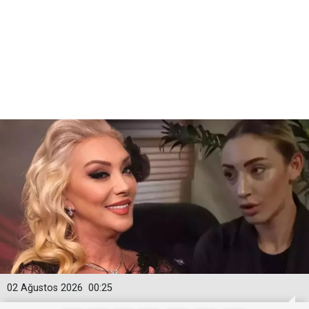
02 Ağustos 2026
00:25