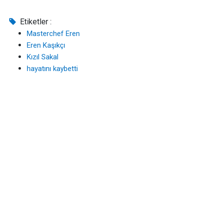
Etiketler :
Masterchef Eren
Eren Kaşıkçı
Kızıl Sakal
hayatını kaybetti