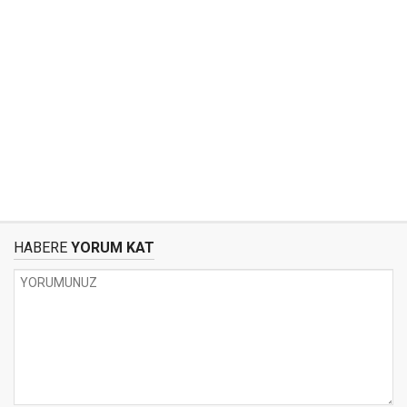
HABERE
YORUM KAT