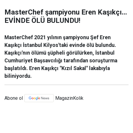
MasterChef şampiyonu Eren Kaşıkçı...
EVİNDE ÖLÜ BULUNDU!
MasterChef 2021 yılının şampiyonu Şef Eren
Kaşıkçı İstanbul Kilyos'taki evinde ölü bulundu.
Kaşıkçı'nın ölümü şüpheli görülürken, İstanbul
Cumhuriyet Başsavcılığı tarafından soruşturma
başlatıldı. Eren Kaşıkçı "Kızıl Sakal" lakabıyla
biliniyordu.
Abone ol
MagazinKolik