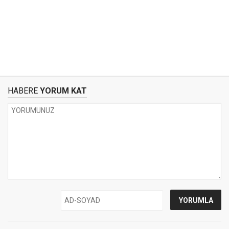
HABERE
YORUM KAT