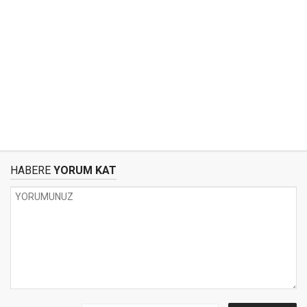
HABERE
YORUM KAT