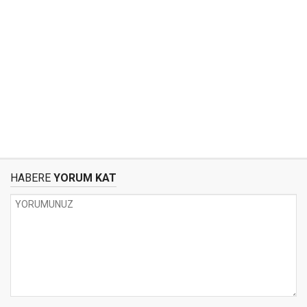
HABERE
YORUM KAT