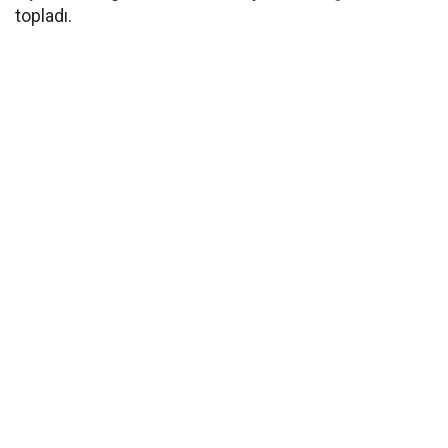
topladı.