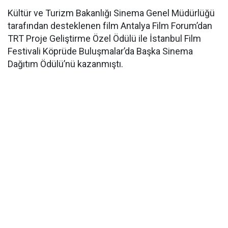
Kültür ve Turizm Bakanlığı Sinema Genel Müdürlüğü
tarafından desteklenen film Antalya Film Forum’dan
TRT Proje Geliştirme Özel Ödülü ile İstanbul Film
Festivali Köprüde Buluşmalar’da Başka Sinema
Dağıtım Ödülü’nü kazanmıştı.