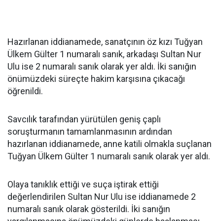
Hazırlanan iddianamede, sanatçının öz kızı Tuğyan
Ülkem Gülter 1 numaralı sanık, arkadaşı Sultan Nur
Ulu ise 2 numaralı sanık olarak yer aldı. İki sanığın
önümüzdeki süreçte hakim karşısına çıkacağı
öğrenildi.
Savcılık tarafından yürütülen geniş çaplı
soruşturmanın tamamlanmasının ardından
hazırlanan iddianamede, anne katili olmakla suçlanan
Tuğyan Ülkem Gülter 1 numaralı sanık olarak yer aldı.
Olaya tanıklık ettiği ve suça iştirak ettiği
değerlendirilen Sultan Nur Ulu ise iddianamede 2
numaralı sanık olarak gösterildi. İki sanığın