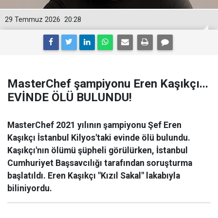
29 Temmuz 2026
20:28
MasterChef şampiyonu Eren Kaşıkçı...
EVİNDE ÖLÜ BULUNDU!
MasterChef 2021 yılının şampiyonu Şef Eren
Kaşıkçı İstanbul Kilyos'taki evinde ölü bulundu.
Kaşıkçı'nın ölümü şüpheli görülürken, İstanbul
Cumhuriyet Başsavcılığı tarafından soruşturma
başlatıldı. Eren Kaşıkçı "Kızıl Sakal" lakabıyla
biliniyordu.