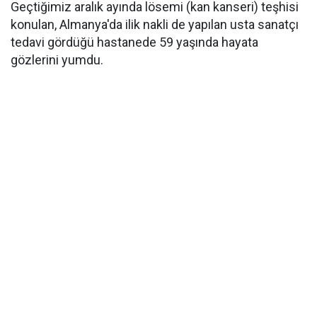
Geçtiğimiz aralık ayında lösemi (kan kanseri) teşhisi
konulan, Almanya'da ilik nakli de yapılan usta sanatçı
tedavi gördüğü hastanede 59 yaşında hayata
gözlerini yumdu.