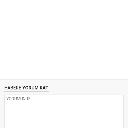
HABERE
YORUM KAT