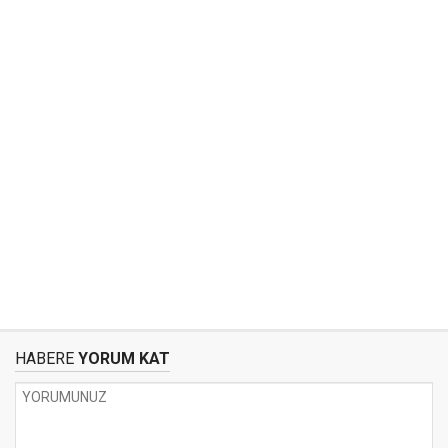
HABERE
YORUM KAT