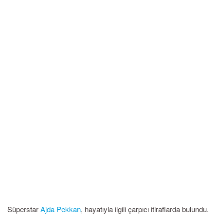
Süperstar
Ajda Pekkan
, hayatıyla ilgili çarpıcı itiraflarda bulundu.