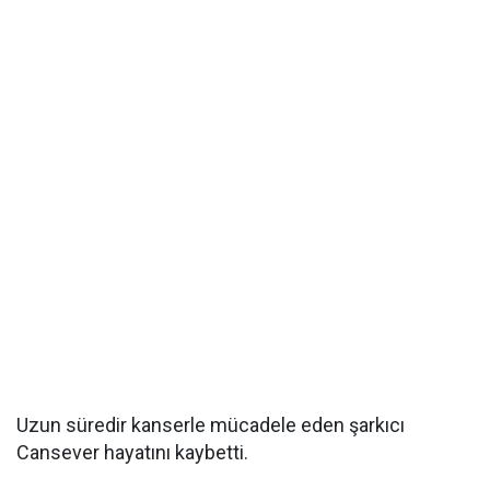
Uzun süredir kanserle mücadele eden şarkıcı
Cansever hayatını kaybetti.