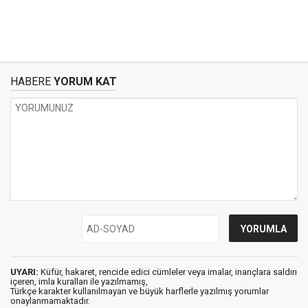
HABERE
YORUM KAT
UYARI:
Küfür, hakaret, rencide edici cümleler veya imalar, inançlara saldırı
içeren, imla kuralları ile yazılmamış,
Türkçe karakter kullanılmayan ve büyük harflerle yazılmış yorumlar
onaylanmamaktadır.