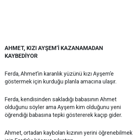
AHMET, KIZI AYŞEM’İ KAZANAMADAN
KAYBEDİYOR
Ferda, Ahmet’in karanlık yüzünü kızı Ayşem’e
göstermek için kurduğu planla amacına ulaşır.
Ferda, kendisinden sakladığı babasının Ahmet
olduğunu söyler ama Ayşem kim olduğunu yeni
öğrendiği babasına tepki göstererek kaçıp gider.
Ahmet, ortadan kaybolan kızının yerini öğrenebilmek