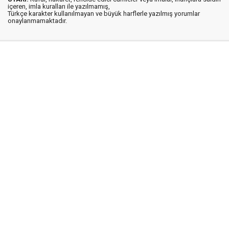
içeren, imla kuralları ile yazılmamış,
Türkçe karakter kullanılmayan ve büyük harflerle yazılmış yorumlar
onaylanmamaktadır.