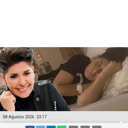
08 Ağustos 2026
23:17