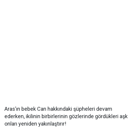
Aras’ın bebek Can hakkındaki şüpheleri devam
ederken, ikilinin birbirlerinin gözlerinde gördükleri aşk
onları yeniden yakınlaştırır!