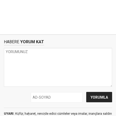
HABERE
YORUM KAT
UYARI:
Küfür, hakaret, rencide edici cümleler veya imalar, inançlara saldırı