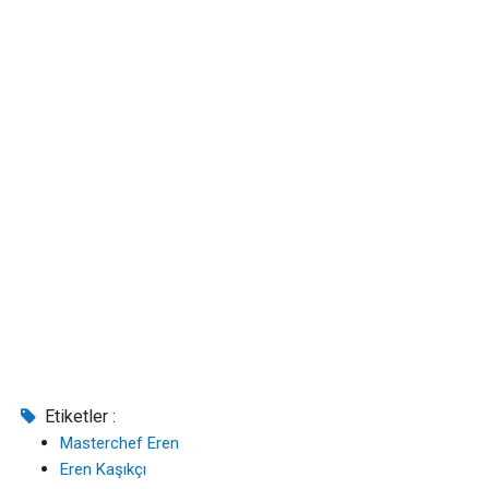
Etiketler :
Masterchef Eren
Eren Kaşıkçı