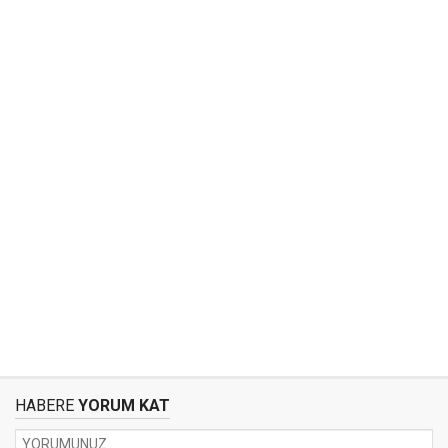
HABERE
YORUM KAT