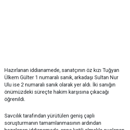
Hazırlanan iddianamede, sanatçının öz kızı Tuğyan
Ülkem Gülter 1 numaralı sanık, arkadaşı Sultan Nur
Ulu ise 2 numaralı sanık olarak yer aldı. İki sanığın
önümüzdeki süreçte hakim karşısına çıkacağı
öğrenildi.
Savcılık tarafından yürütülen geniş çaplı
soruşturmanın tamamlanmasının ardından