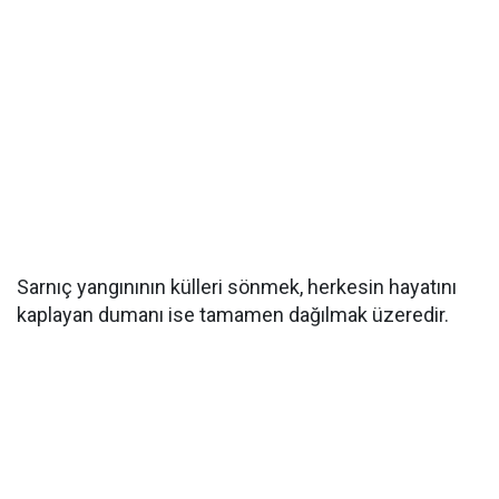
Sarnıç yangınının külleri sönmek, herkesin hayatını
kaplayan dumanı ise tamamen dağılmak üzeredir.