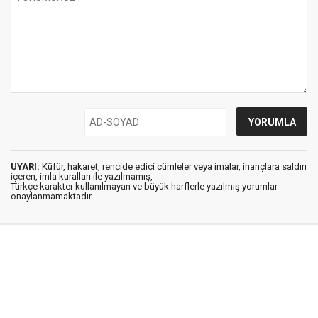
UYARI:
Küfür, hakaret, rencide edici cümleler veya imalar, inançlara saldırı
içeren, imla kuralları ile yazılmamış,
Türkçe karakter kullanılmayan ve büyük harflerle yazılmış yorumlar
onaylanmamaktadır.