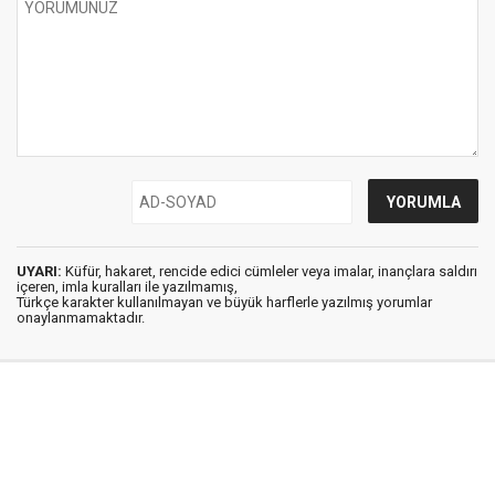
UYARI:
Küfür, hakaret, rencide edici cümleler veya imalar, inançlara saldırı
içeren, imla kuralları ile yazılmamış,
Türkçe karakter kullanılmayan ve büyük harflerle yazılmış yorumlar
onaylanmamaktadır.