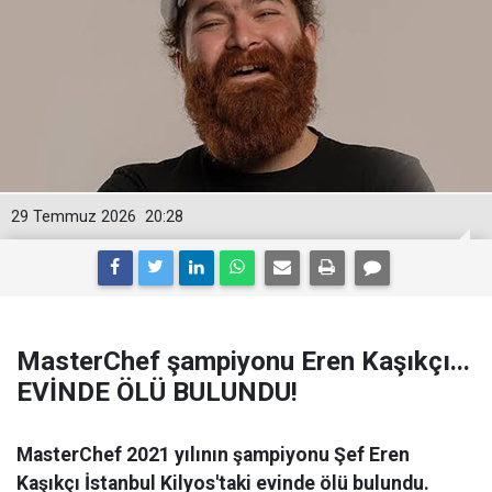
29 Temmuz 2026
20:28
MasterChef şampiyonu Eren Kaşıkçı...
EVİNDE ÖLÜ BULUNDU!
MasterChef 2021 yılının şampiyonu Şef Eren
Kaşıkçı İstanbul Kilyos'taki evinde ölü bulundu.