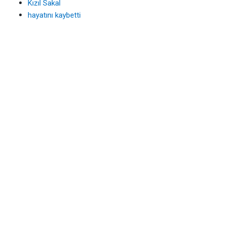
Kızıl Sakal
hayatını kaybetti