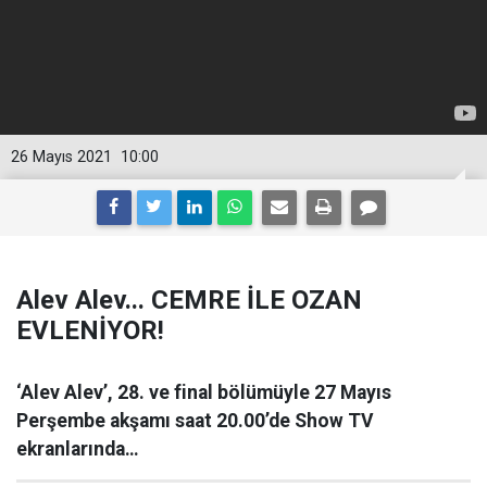
26 Mayıs 2021
10:00
Alev Alev... CEMRE İLE OZAN
EVLENİYOR!
‘Alev Alev’, 28. ve final bölümüyle 27 Mayıs
Perşembe akşamı saat 20.00’de Show TV
ekranlarında…