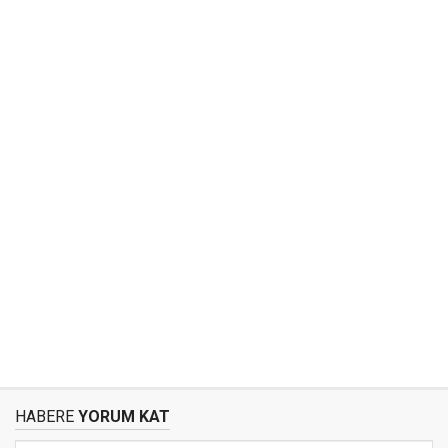
HABERE
YORUM KAT