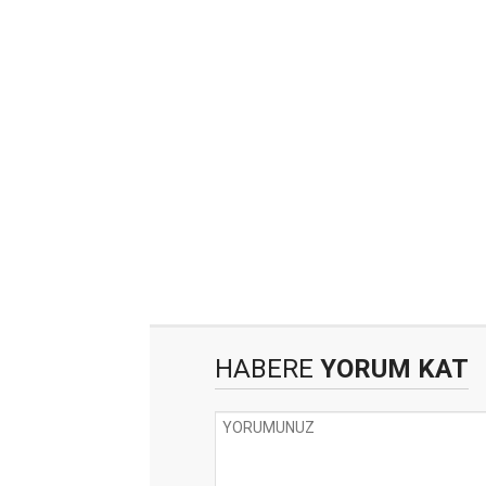
HABERE
YORUM KAT