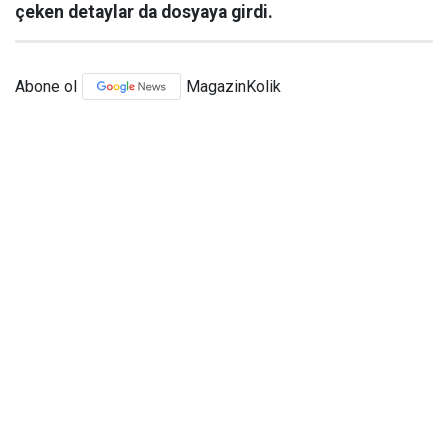
çeken detaylar da dosyaya girdi.
Abone ol
MagazinKolik