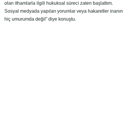
olan ithamlarla ilgili hukuksal süreci zaten başlattım.
Sosyal medyada yapılan yorumlar veya hakaretler inanın
hiç umurumda değil” diye konuştu.