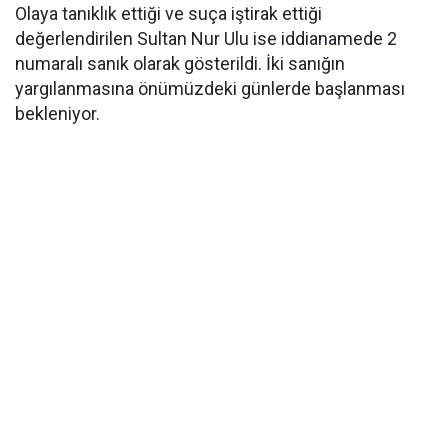
Olaya tanıklık ettiği ve suça iştirak ettiği
değerlendirilen Sultan Nur Ulu ise iddianamede 2
numaralı sanık olarak gösterildi. İki sanığın
yargılanmasına önümüzdeki günlerde başlanması
bekleniyor.