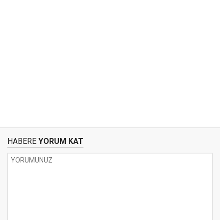
HABERE
YORUM KAT