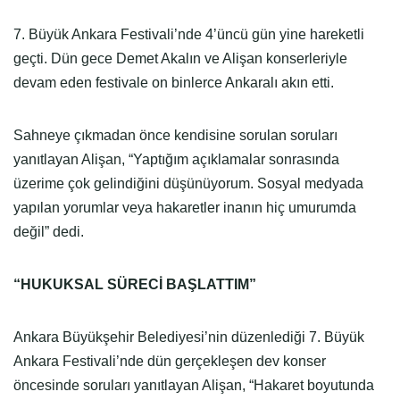
7. Büyük Ankara Festivali’nde 4’üncü gün yine hareketli
geçti. Dün gece Demet Akalın ve Alişan konserleriyle
devam eden festivale on binlerce Ankaralı akın etti.
Sahneye çıkmadan önce kendisine sorulan soruları
yanıtlayan Alişan, “Yaptığım açıklamalar sonrasında
üzerime çok gelindiğini düşünüyorum. Sosyal medyada
yapılan yorumlar veya hakaretler inanın hiç umurumda
değil” dedi.
“HUKUKSAL SÜRECİ BAŞLATTIM”
Ankara Büyükşehir Belediyesi’nin düzenlediği 7. Büyük
Ankara Festivali’nde dün gerçekleşen dev konser
öncesinde soruları yanıtlayan Alişan, “Hakaret boyutunda