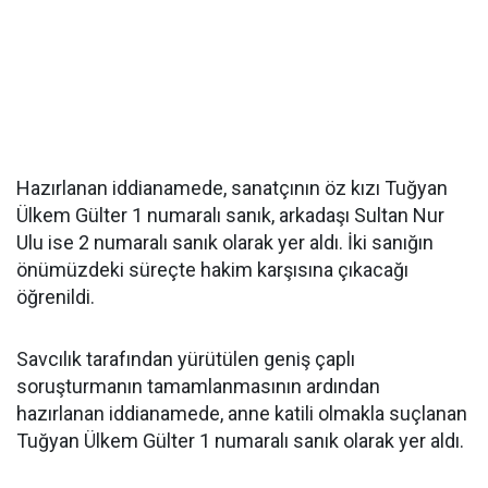
Hazırlanan iddianamede, sanatçının öz kızı Tuğyan
Ülkem Gülter 1 numaralı sanık, arkadaşı Sultan Nur
Ulu ise 2 numaralı sanık olarak yer aldı. İki sanığın
önümüzdeki süreçte hakim karşısına çıkacağı
öğrenildi.
Savcılık tarafından yürütülen geniş çaplı
soruşturmanın tamamlanmasının ardından
hazırlanan iddianamede, anne katili olmakla suçlanan
Tuğyan Ülkem Gülter 1 numaralı sanık olarak yer aldı.