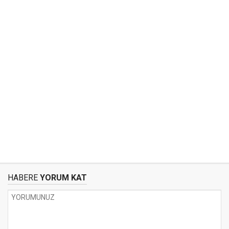
HABERE
YORUM KAT