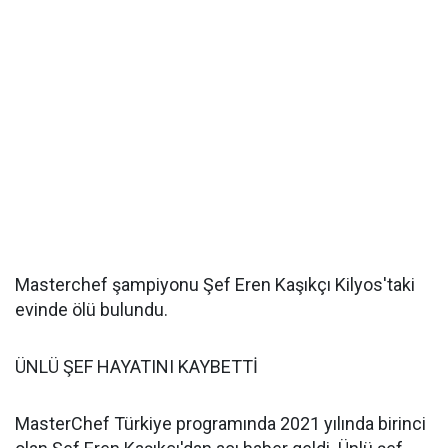
Masterchef şampiyonu Şef Eren Kaşıkçı Kilyos'taki
evinde ölü bulundu.
ÜNLÜ ŞEF HAYATINI KAYBETTİ
MasterChef Türkiye programında 2021 yılında birinci