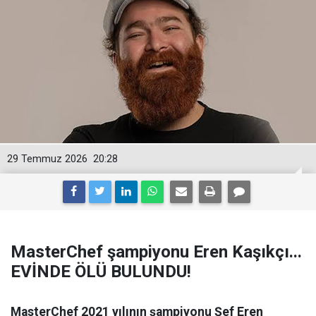
29 Temmuz 2026
20:28
MasterChef şampiyonu Eren Kaşıkçı...
EVİNDE ÖLÜ BULUNDU!
MasterChef 2021 yılının şampiyonu Şef Eren