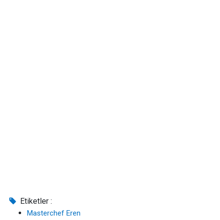
Etiketler :
Masterchef Eren