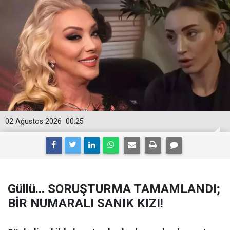
02 Ağustos 2026
00:25
Güllü... SORUŞTURMA TAMAMLANDI;
BİR NUMARALI SANIK KIZI!