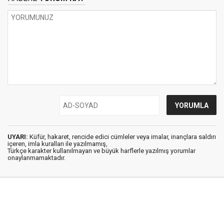
UYARI:
Küfür, hakaret, rencide edici cümleler veya imalar, inançlara saldırı
içeren, imla kuralları ile yazılmamış,
Türkçe karakter kullanılmayan ve büyük harflerle yazılmış yorumlar
onaylanmamaktadır.