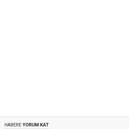
HABERE
YORUM KAT