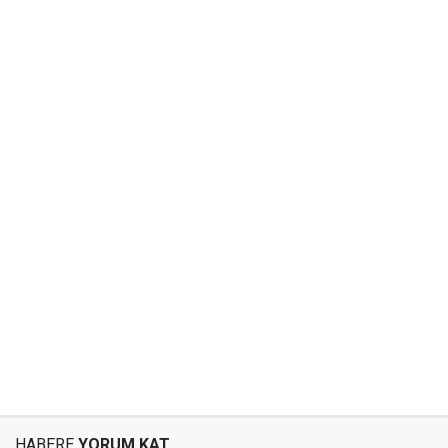
HABERE
YORUM KAT