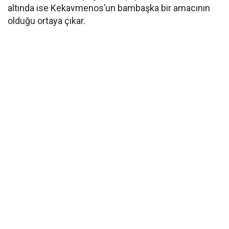
altında ise Kekavmenos’un bambaşka bir amacının
olduğu ortaya çıkar.