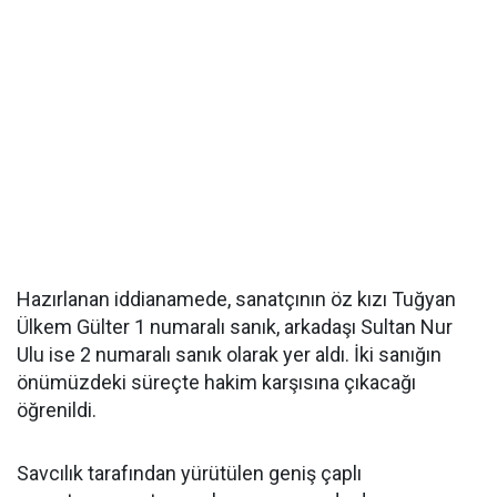
Hazırlanan iddianamede, sanatçının öz kızı Tuğyan
Ülkem Gülter 1 numaralı sanık, arkadaşı Sultan Nur
Ulu ise 2 numaralı sanık olarak yer aldı. İki sanığın
önümüzdeki süreçte hakim karşısına çıkacağı
öğrenildi.
Savcılık tarafından yürütülen geniş çaplı