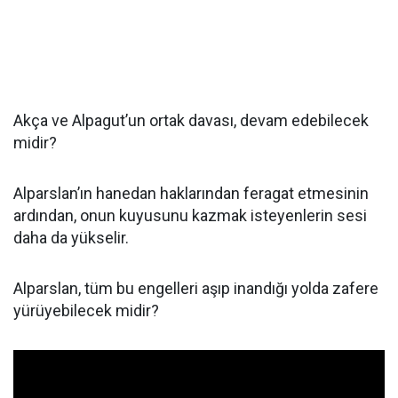
Akça ve Alpagut’un ortak davası, devam edebilecek
midir?
Alparslan’ın hanedan haklarından feragat etmesinin
ardından, onun kuyusunu kazmak isteyenlerin sesi
daha da yükselir.
Alparslan, tüm bu engelleri aşıp inandığı yolda zafere
yürüyebilecek midir?