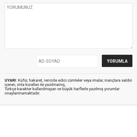
UYARI:
Küfür, hakaret, rencide edici cümleler veya imalar, inançlara saldırı
içeren, imla kuralları ile yazılmamış,
Türkçe karakter kullanılmayan ve büyük harflerle yazılmış yorumlar
onaylanmamaktadır.