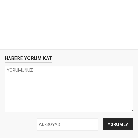
HABERE
YORUM KAT