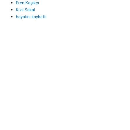
Eren Kaşıkçı
Kızıl Sakal
hayatını kaybetti