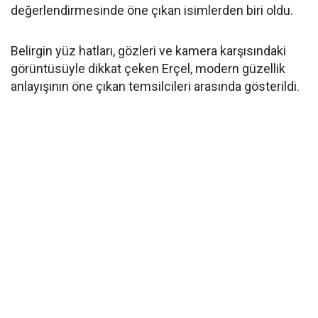
değerlendirmesinde öne çıkan isimlerden biri oldu.
Belirgin yüz hatları, gözleri ve kamera karşısındaki
görüntüsüyle dikkat çeken Erçel, modern güzellik
anlayışının öne çıkan temsilcileri arasında gösterildi.