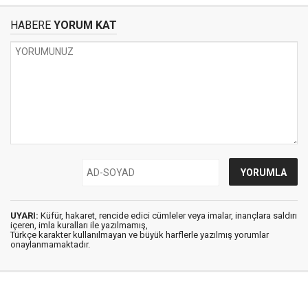
HABERE
YORUM KAT
UYARI:
Küfür, hakaret, rencide edici cümleler veya imalar, inançlara saldırı
içeren, imla kuralları ile yazılmamış,
Türkçe karakter kullanılmayan ve büyük harflerle yazılmış yorumlar
onaylanmamaktadır.