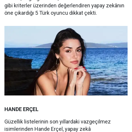
gibi kriterler üzerinden değerlendiren yapay zekânın
öne çıkardığı 5 Türk oyuncu dikkat çekti.
HANDE ERÇEL
Güzellik listelerinin son yıllardaki vazgeçilmez
isimlerinden Hande Erçel, yapay zekâ