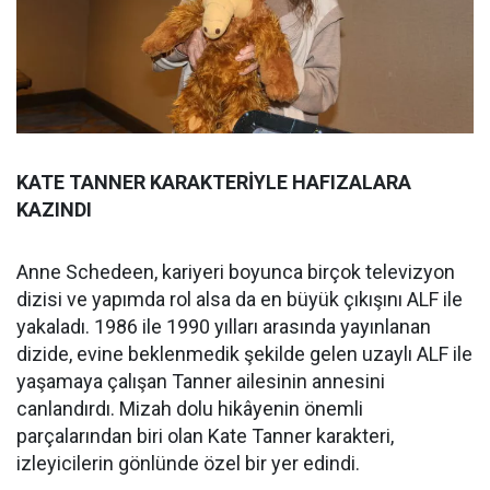
KATE TANNER KARAKTERİYLE HAFIZALARA
KAZINDI
Anne Schedeen, kariyeri boyunca birçok televizyon
dizisi ve yapımda rol alsa da en büyük çıkışını ALF ile
yakaladı. 1986 ile 1990 yılları arasında yayınlanan
dizide, evine beklenmedik şekilde gelen uzaylı ALF ile
yaşamaya çalışan Tanner ailesinin annesini
canlandırdı. Mizah dolu hikâyenin önemli
parçalarından biri olan Kate Tanner karakteri,
izleyicilerin gönlünde özel bir yer edindi.