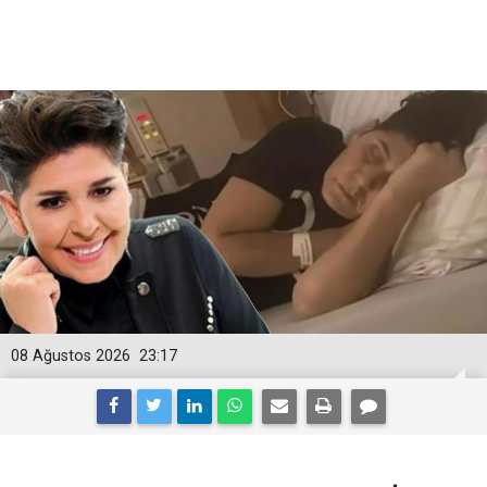
08 Ağustos 2026
23:17