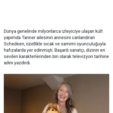
Dünya genelinde milyonlarca izleyiciye ulaşan kült
yapımda Tanner ailesinin annesini canlandıran
Schedeen, özellikle sıcak ve samimi oyunculuğuyla
hafızalarda yer edinmişti. Başarılı sanatçı, dizinin en
sevilen karakterlerinden biri olarak televizyon tarihine
adını yazdırdı.