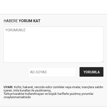
HABERE
YORUM KAT
UYARI:
Küfür, hakaret, rencide edici cümleler veya imalar, inançlara saldırı
içeren, imla kuralları ile yazılmamış,
Türkçe karakter kullanılmayan ve büyük harflerle yazılmış yorumlar
onaylanmamaktadır.