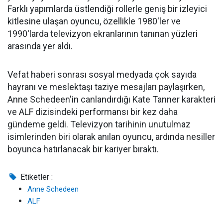
Farklı yapımlarda üstlendiği rollerle geniş bir izleyici
kitlesine ulaşan oyuncu, özellikle 1980'ler ve
1990'larda televizyon ekranlarının tanınan yüzleri
arasında yer aldı.
Vefat haberi sonrası sosyal medyada çok sayıda
hayranı ve meslektaşı taziye mesajları paylaşırken,
Anne Schedeen'in canlandırdığı Kate Tanner karakteri
ve ALF dizisindeki performansı bir kez daha
gündeme geldi. Televizyon tarihinin unutulmaz
isimlerinden biri olarak anılan oyuncu, ardında nesiller
boyunca hatırlanacak bir kariyer bıraktı.
Etiketler :
Anne Schedeen
ALF