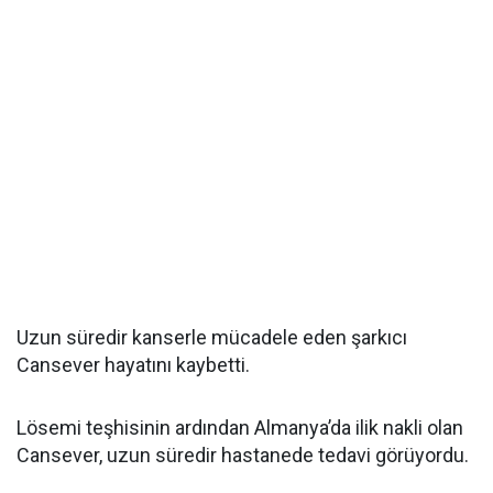
Uzun süredir kanserle mücadele eden şarkıcı
Cansever hayatını kaybetti.
Lösemi teşhisinin ardından Almanya’da ilik nakli olan
Cansever, uzun süredir hastanede tedavi görüyordu.