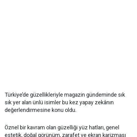
Türkiye’de güzellikleriyle magazin gündeminde sık
sık yer alan ünlü isimler bu kez yapay zekânın
değerlendirmesine konu oldu.
Öznel bir kavram olan güzelliği yüz hatları, genel
estetik, doğal görünüm, zarafet ve ekran karizması