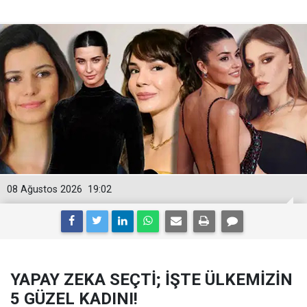
08 Ağustos 2026
19:02
YAPAY ZEKA SEÇTİ; İŞTE ÜLKEMİZİN
5 GÜZEL KADINI!