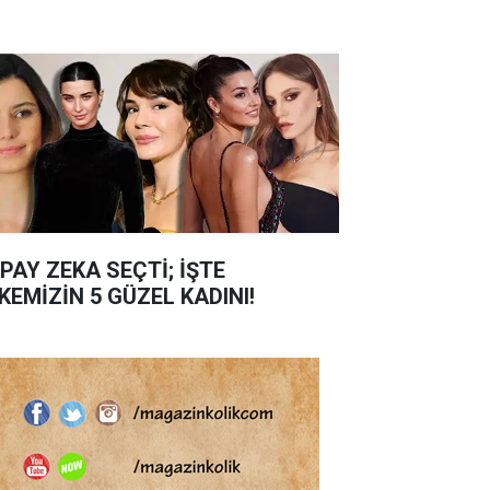
PAY ZEKA SEÇTİ; İŞTE
KEMİZİN 5 GÜZEL KADINI!