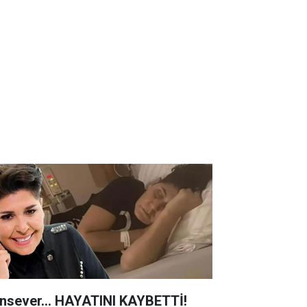
nsever... HAYATINI KAYBETTİ!