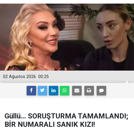
02 Ağustos 2026
00:25
Güllü... SORUŞTURMA TAMAMLANDI;
BİR NUMARALI SANIK KIZI!