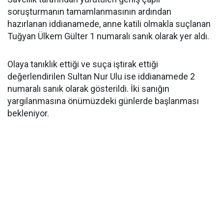
soruşturmanın tamamlanmasının ardından
hazırlanan iddianamede, anne katili olmakla suçlanan
Tuğyan Ülkem Gülter 1 numaralı sanık olarak yer aldı.
Olaya tanıklık ettiği ve suça iştirak ettiği
değerlendirilen Sultan Nur Ulu ise iddianamede 2
numaralı sanık olarak gösterildi. İki sanığın
yargılanmasına önümüzdeki günlerde başlanması
bekleniyor.