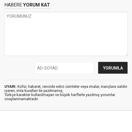
HABERE
YORUM KAT
UYARI:
Küfür, hakaret, rencide edici cümleler veya imalar, inançlara saldırı
içeren, imla kuralları ile yazılmamış,
Türkçe karakter kullanılmayan ve büyük harflerle yazılmış yorumlar
onaylanmamaktadır.