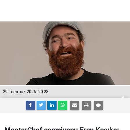
29 Temmuz 2026
20:28