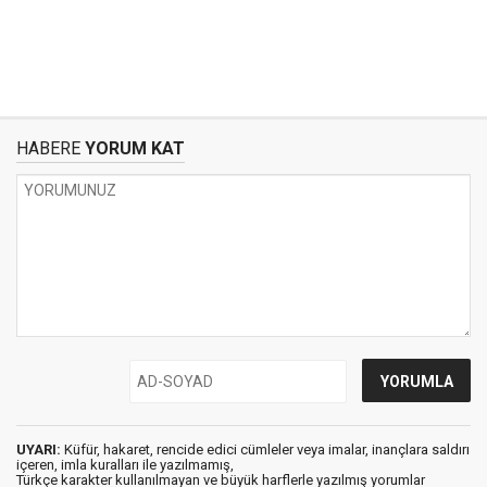
HABERE
YORUM KAT
UYARI:
Küfür, hakaret, rencide edici cümleler veya imalar, inançlara saldırı
içeren, imla kuralları ile yazılmamış,
Türkçe karakter kullanılmayan ve büyük harflerle yazılmış yorumlar