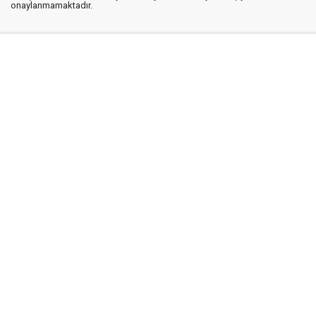
onaylanmamaktadır.