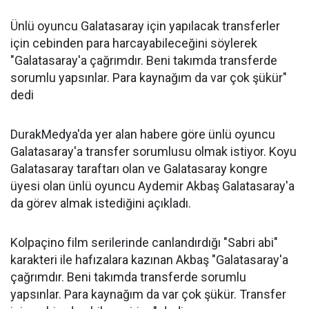
Ünlü oyuncu Galatasaray için yapılacak transferler
için cebinden para harcayabileceğini söylerek
"Galatasaray'a çağrımdır. Beni takımda transferde
sorumlu yapsınlar. Para kaynağım da var çok şükür"
dedi
DurakMedya'da yer alan habere göre ünlü oyuncu
Galatasaray'a transfer sorumlusu olmak istiyor. Koyu
Galatasaray taraftarı olan ve Galatasaray kongre
üyesi olan ünlü oyuncu Aydemir Akbaş Galatasaray'a
da görev almak istediğini açıkladı.
Kolpaçino film serilerinde canlandırdığı "Sabri abi"
karakteri ile hafızalara kazınan Akbaş "Galatasaray'a
çağrımdır. Beni takımda transferde sorumlu
yapsınlar. Para kaynağım da var çok şükür. Transfer