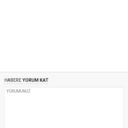
HABERE
YORUM KAT