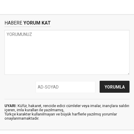
HABERE
YORUM KAT
UYARI:
Küfür, hakaret, rencide edici cümleler veya imalar, inançlara saldırı
içeren, imla kuralları ile yazılmamış,
Türkçe karakter kullanılmayan ve büyük harflerle yazılmış yorumlar
onaylanmamaktadır.