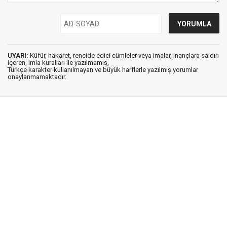
UYARI:
Küfür, hakaret, rencide edici cümleler veya imalar, inançlara saldırı
içeren, imla kuralları ile yazılmamış,
Türkçe karakter kullanılmayan ve büyük harflerle yazılmış yorumlar
onaylanmamaktadır.