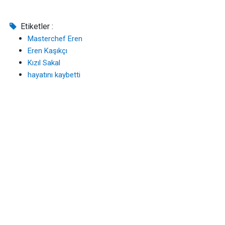
Etiketler :
Masterchef Eren
Eren Kaşıkçı
Kızıl Sakal
hayatını kaybetti