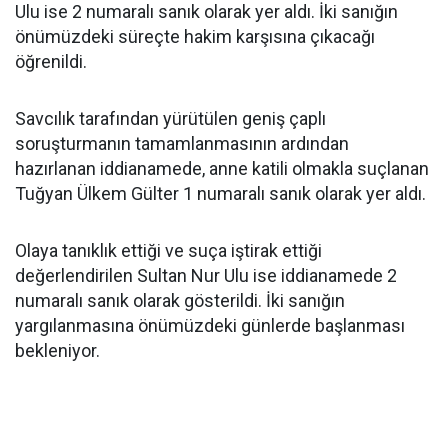
Ulu ise 2 numaralı sanık olarak yer aldı. İki sanığın
önümüzdeki süreçte hakim karşısına çıkacağı
öğrenildi.
Savcılık tarafından yürütülen geniş çaplı
soruşturmanın tamamlanmasının ardından
hazırlanan iddianamede, anne katili olmakla suçlanan
Tuğyan Ülkem Gülter 1 numaralı sanık olarak yer aldı.
Olaya tanıklık ettiği ve suça iştirak ettiği
değerlendirilen Sultan Nur Ulu ise iddianamede 2
numaralı sanık olarak gösterildi. İki sanığın
yargılanmasına önümüzdeki günlerde başlanması
bekleniyor.