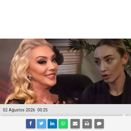
02 Ağustos 2026
00:25