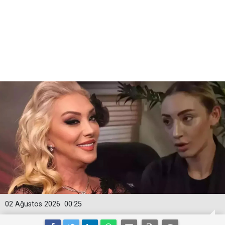
02 Ağustos 2026
00:25