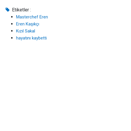
Etiketler :
Masterchef Eren
Eren Kaşıkçı
Kızıl Sakal
hayatını kaybetti