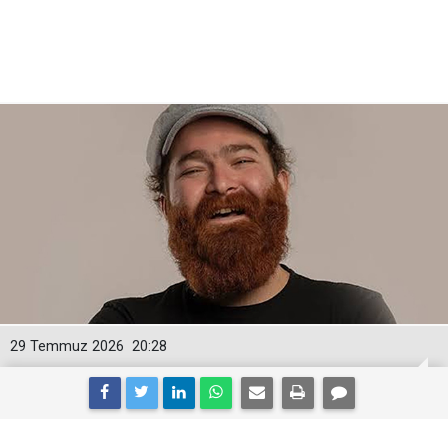
29 Temmuz 2026
20:28