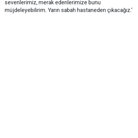
sevenlerimiz, merak edenlerimize bunu
müjdeleyebilirim. Yarın sabah hastaneden çıkacağız.'