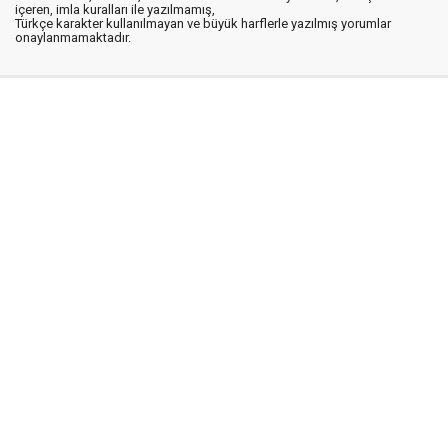
içeren, imla kuralları ile yazılmamış,
Türkçe karakter kullanılmayan ve büyük harflerle yazılmış yorumlar
onaylanmamaktadır.