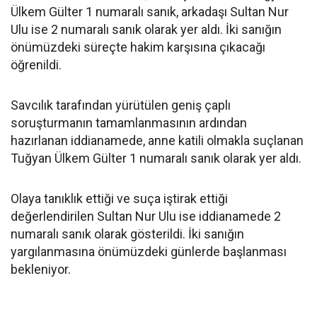
Ülkem Gülter 1 numaralı sanık, arkadaşı Sultan Nur
Ulu ise 2 numaralı sanık olarak yer aldı. İki sanığın
önümüzdeki süreçte hakim karşısına çıkacağı
öğrenildi.
Savcılık tarafından yürütülen geniş çaplı
soruşturmanın tamamlanmasının ardından
hazırlanan iddianamede, anne katili olmakla suçlanan
Tuğyan Ülkem Gülter 1 numaralı sanık olarak yer aldı.
Olaya tanıklık ettiği ve suça iştirak ettiği
değerlendirilen Sultan Nur Ulu ise iddianamede 2
numaralı sanık olarak gösterildi. İki sanığın
yargılanmasına önümüzdeki günlerde başlanması
bekleniyor.