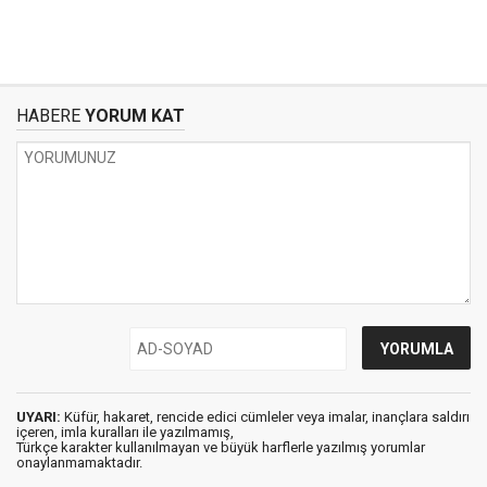
HABERE
YORUM KAT
UYARI:
Küfür, hakaret, rencide edici cümleler veya imalar, inançlara saldırı
içeren, imla kuralları ile yazılmamış,
Türkçe karakter kullanılmayan ve büyük harflerle yazılmış yorumlar
onaylanmamaktadır.