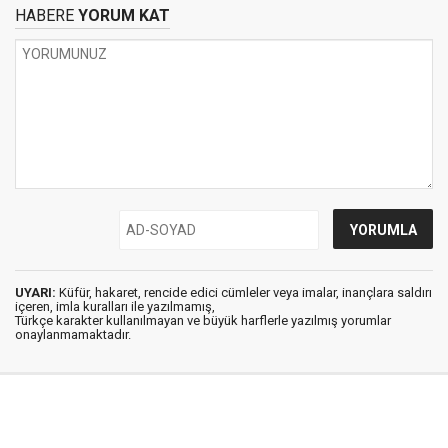
HABERE
YORUM KAT
UYARI:
Küfür, hakaret, rencide edici cümleler veya imalar, inançlara saldırı
içeren, imla kuralları ile yazılmamış,
Türkçe karakter kullanılmayan ve büyük harflerle yazılmış yorumlar
onaylanmamaktadır.