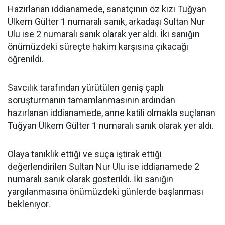
Hazırlanan iddianamede, sanatçının öz kızı Tuğyan
Ülkem Gülter 1 numaralı sanık, arkadaşı Sultan Nur
Ulu ise 2 numaralı sanık olarak yer aldı. İki sanığın
önümüzdeki süreçte hakim karşısına çıkacağı
öğrenildi.
Savcılık tarafından yürütülen geniş çaplı
soruşturmanın tamamlanmasının ardından
hazırlanan iddianamede, anne katili olmakla suçlanan
Tuğyan Ülkem Gülter 1 numaralı sanık olarak yer aldı.
Olaya tanıklık ettiği ve suça iştirak ettiği
değerlendirilen Sultan Nur Ulu ise iddianamede 2
numaralı sanık olarak gösterildi. İki sanığın
yargılanmasına önümüzdeki günlerde başlanması
bekleniyor.