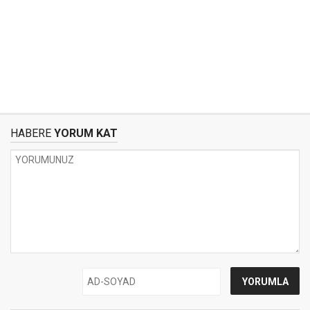
HABERE
YORUM KAT