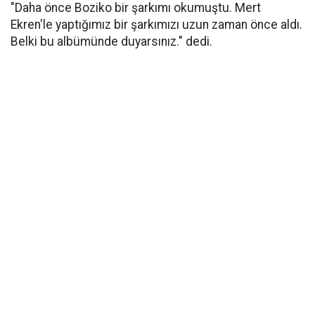
"Daha önce Boziko bir şarkımı okumuştu. Mert
Ekren'le yaptığımız bir şarkımızı uzun zaman önce aldı.
Belki bu albümünde duyarsınız." dedi.