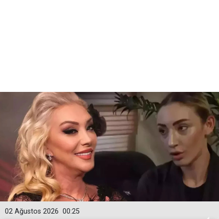
02 Ağustos 2026
00:25