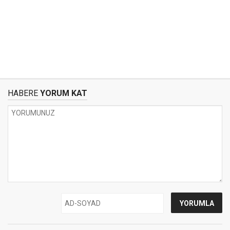
HABERE
YORUM KAT