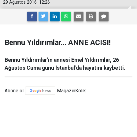
29 Ağustos 2016
12:26
Bennu Yıldırımlar... ANNE ACISI!
Bennu Yıldırımlar'ın annesi Emel Yıldırımlar, 26
Ağustos Cuma günü İstanbul'da hayatını kaybetti.
Abone ol
MagazinKolik