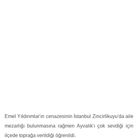
Emel Yıldırımlar'ın cenazesinin İstanbul Zincirlikuyu'da aile
mezarlığı bulunmasına rağmen Ayvalık'ı çok sevdiği için
ilçede toprağa verildiği öğrenildi.