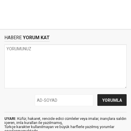
HABERE
YORUM KAT
UYARI:
Küfür, hakaret, rencide edici cümleler veya imalar, inançlara saldırı
içeren, imla kuralları ile yazılmamış,
Türkçe karakter kullanılmayan ve büyük harflerle yazılmış yorumlar
onaylanmamaktadır.