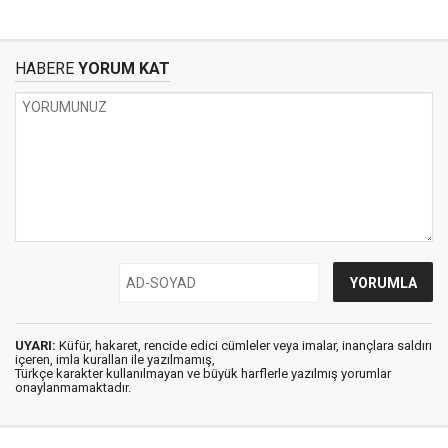
HABERE
YORUM KAT
UYARI:
Küfür, hakaret, rencide edici cümleler veya imalar, inançlara saldırı
içeren, imla kuralları ile yazılmamış,
Türkçe karakter kullanılmayan ve büyük harflerle yazılmış yorumlar
onaylanmamaktadır.