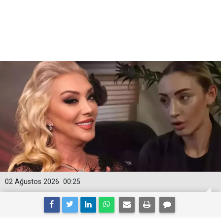
02 Ağustos 2026
00:25