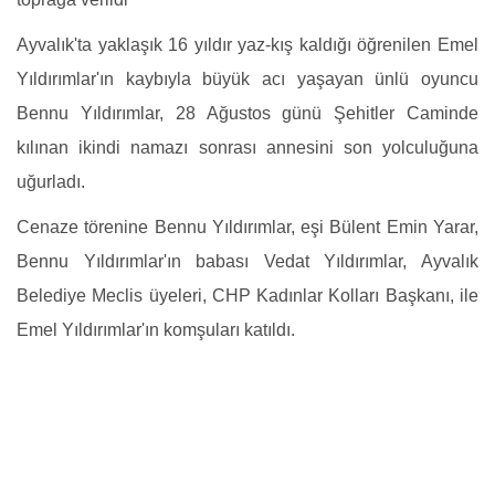
Ayvalık'ta yaklaşık 16 yıldır yaz-kış kaldığı öğrenilen Emel
Yıldırımlar'ın kaybıyla büyük acı yaşayan ünlü oyuncu
Bennu Yıldırımlar, 28 Ağustos günü Şehitler Caminde
kılınan ikindi namazı sonrası annesini son yolculuğuna
uğurladı.
Cenaze törenine Bennu Yıldırımlar, eşi Bülent Emin Yarar,
Bennu Yıldırımlar'ın babası Vedat Yıldırımlar, Ayvalık
Belediye Meclis üyeleri, CHP Kadınlar Kolları Başkanı, ile
Emel Yıldırımlar'ın komşuları katıldı.