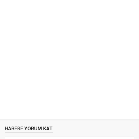
HABERE
YORUM KAT