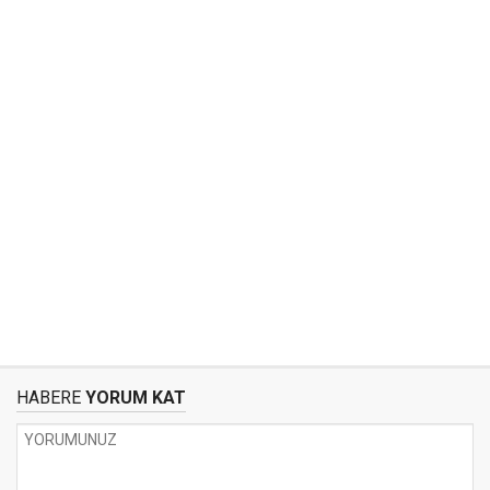
HABERE
YORUM KAT