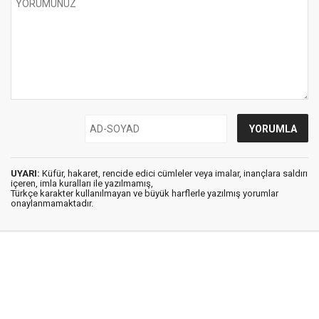
UYARI:
Küfür, hakaret, rencide edici cümleler veya imalar, inançlara saldırı
içeren, imla kuralları ile yazılmamış,
Türkçe karakter kullanılmayan ve büyük harflerle yazılmış yorumlar
onaylanmamaktadır.