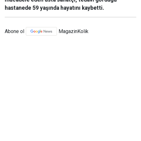
hastanede 59 yaşında hayatını kaybetti.
Abone ol
MagazinKolik