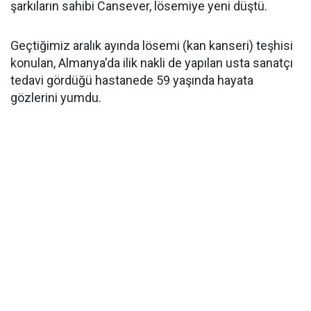
şarkıların sahibi Cansever, lösemiye yeni düştü.
Geçtiğimiz aralık ayında lösemi (kan kanseri) teşhisi
konulan, Almanya'da ilik nakli de yapılan usta sanatçı
tedavi gördüğü hastanede 59 yaşında hayata
gözlerini yumdu.