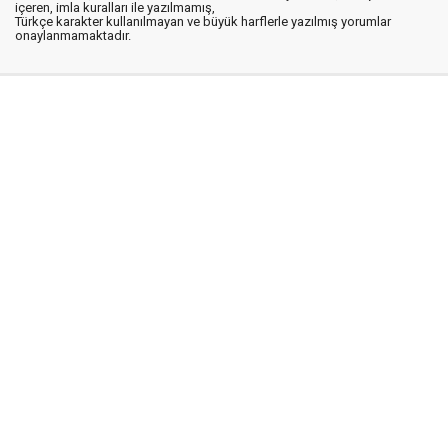
içeren, imla kuralları ile yazılmamış,
Türkçe karakter kullanılmayan ve büyük harflerle yazılmış yorumlar
onaylanmamaktadır.