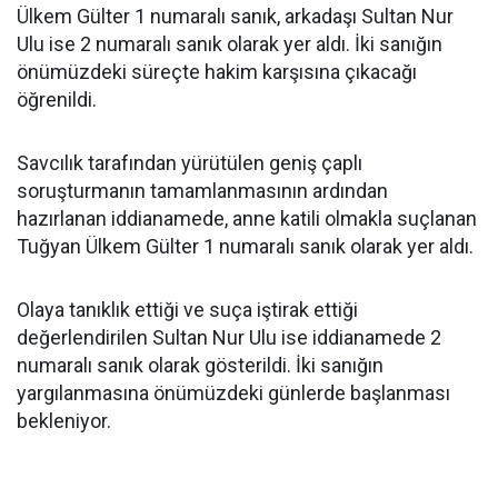
Ülkem Gülter 1 numaralı sanık, arkadaşı Sultan Nur
Ulu ise 2 numaralı sanık olarak yer aldı. İki sanığın
önümüzdeki süreçte hakim karşısına çıkacağı
öğrenildi.
Savcılık tarafından yürütülen geniş çaplı
soruşturmanın tamamlanmasının ardından
hazırlanan iddianamede, anne katili olmakla suçlanan
Tuğyan Ülkem Gülter 1 numaralı sanık olarak yer aldı.
Olaya tanıklık ettiği ve suça iştirak ettiği
değerlendirilen Sultan Nur Ulu ise iddianamede 2
numaralı sanık olarak gösterildi. İki sanığın
yargılanmasına önümüzdeki günlerde başlanması
bekleniyor.