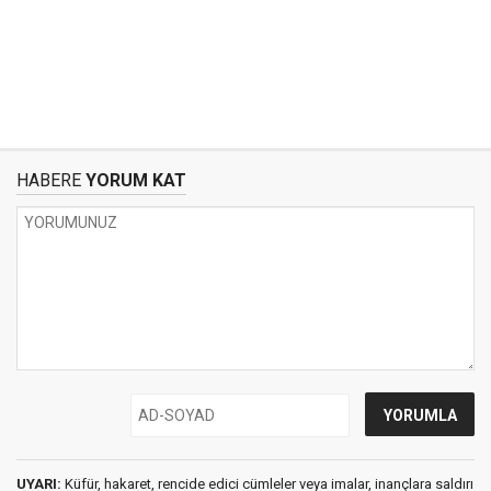
HABERE
YORUM KAT
UYARI:
Küfür, hakaret, rencide edici cümleler veya imalar, inançlara saldırı