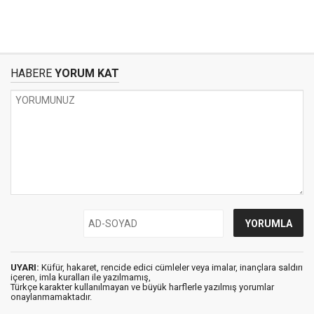
HABERE
YORUM KAT
UYARI:
Küfür, hakaret, rencide edici cümleler veya imalar, inançlara saldırı
içeren, imla kuralları ile yazılmamış,
Türkçe karakter kullanılmayan ve büyük harflerle yazılmış yorumlar
onaylanmamaktadır.