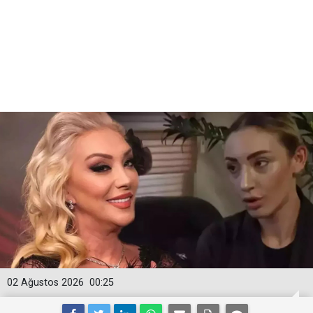
02 Ağustos 2026
00:25