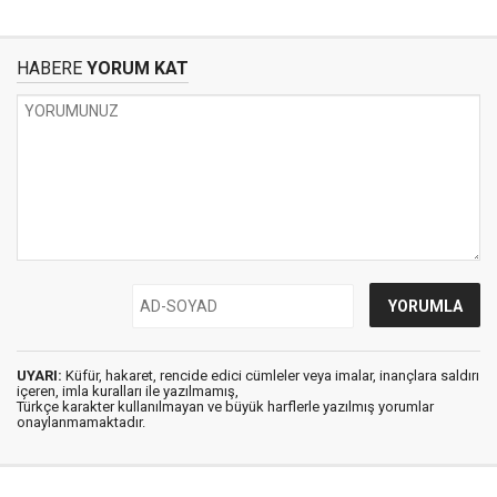
HABERE
YORUM KAT
UYARI:
Küfür, hakaret, rencide edici cümleler veya imalar, inançlara saldırı
içeren, imla kuralları ile yazılmamış,
Türkçe karakter kullanılmayan ve büyük harflerle yazılmış yorumlar
onaylanmamaktadır.