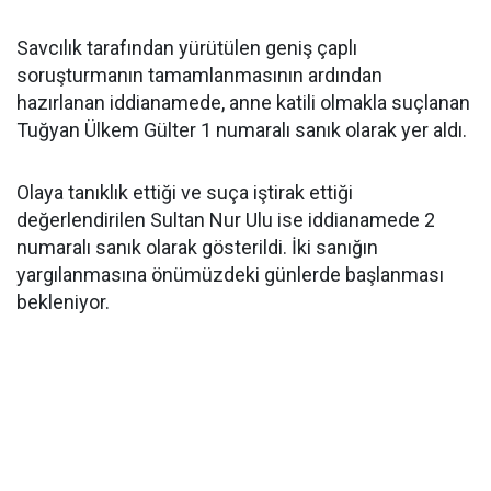
Savcılık tarafından yürütülen geniş çaplı
soruşturmanın tamamlanmasının ardından
hazırlanan iddianamede, anne katili olmakla suçlanan
Tuğyan Ülkem Gülter 1 numaralı sanık olarak yer aldı.
Olaya tanıklık ettiği ve suça iştirak ettiği
değerlendirilen Sultan Nur Ulu ise iddianamede 2
numaralı sanık olarak gösterildi. İki sanığın
yargılanmasına önümüzdeki günlerde başlanması
bekleniyor.