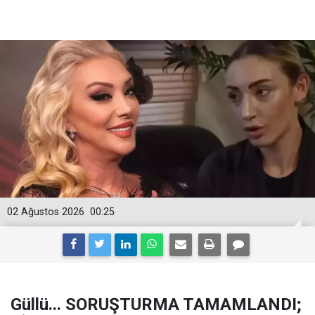
02 Ağustos 2026
00:25
Güllü... SORUŞTURMA TAMAMLANDI;