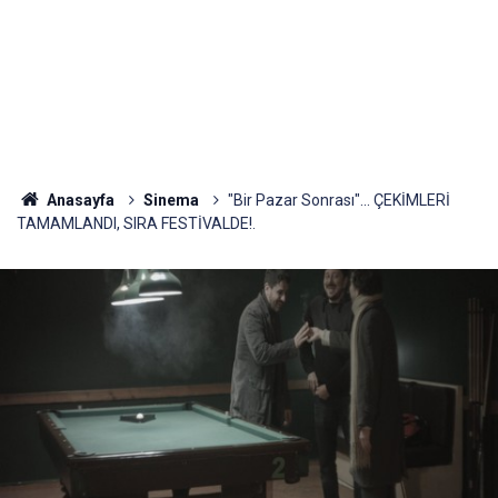
Anasayfa
Sinema
"Bir Pazar Sonrası"... ÇEKİMLERİ
TAMAMLANDI, SIRA FESTİVALDE!.