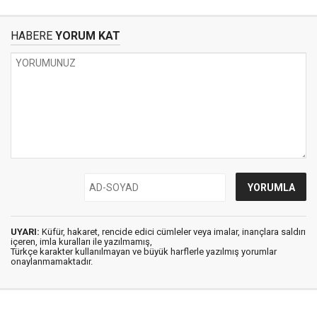
HABERE
YORUM KAT
UYARI:
Küfür, hakaret, rencide edici cümleler veya imalar, inançlara saldırı
içeren, imla kuralları ile yazılmamış,
Türkçe karakter kullanılmayan ve büyük harflerle yazılmış yorumlar
onaylanmamaktadır.