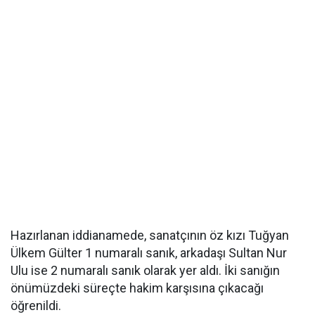
Hazırlanan iddianamede, sanatçının öz kızı Tuğyan
Ülkem Gülter 1 numaralı sanık, arkadaşı Sultan Nur
Ulu ise 2 numaralı sanık olarak yer aldı. İki sanığın
önümüzdeki süreçte hakim karşısına çıkacağı
öğrenildi.