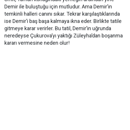
Demir ile buluştuğu için mutludur. Ama Demir’in
temkinli halleri canını sıkar. Tekrar karşılaştıklarında
ise Demir’i baş başa kalmaya ikna eder. Birlikte tatile
gitmeye karar verirler. Bu tatil, Demir’in uğrunda
neredeyse Çukurova’yı yaktığı Züleyha’dan boşanma
kararı vermesine neden olur!