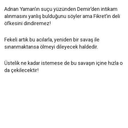
Adnan Yaman’ın suçu yüzünden Demir’den intikam
alınmasını yanlış bulduğunu söyler ama Fikret’in deli
öfkesini dindiremez!
Fekeli artık bu acılarla, yeniden bir savaş ile
sınanmaktansa ölmeyi dileyecek haldedir.
Üstelik ne kadar istemese de bu savaşın içine hızla o
da çekilecektir!