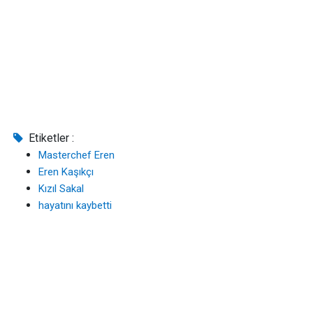
Etiketler :
Masterchef Eren
Eren Kaşıkçı
Kızıl Sakal
hayatını kaybetti