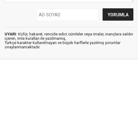
UYARI:
Küfür, hakaret, rencide edici cümleler veya imalar, inançlara saldırı
içeren, imla kuralları ile yazılmamış,
Türkçe karakter kullanılmayan ve büyük harflerle yazılmış yorumlar
onaylanmamaktadır.