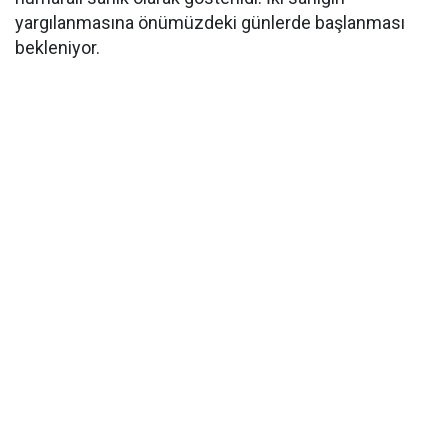
yargılanmasına önümüzdeki günlerde başlanması
bekleniyor.