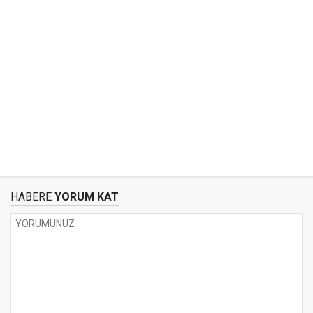
HABERE
YORUM KAT