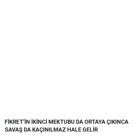
FİKRET’İN İKİNCİ MEKTUBU DA ORTAYA ÇIKINCA
SAVAŞ DA KAÇINILMAZ HALE GELİR