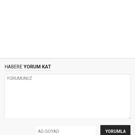
HABERE
YORUM KAT