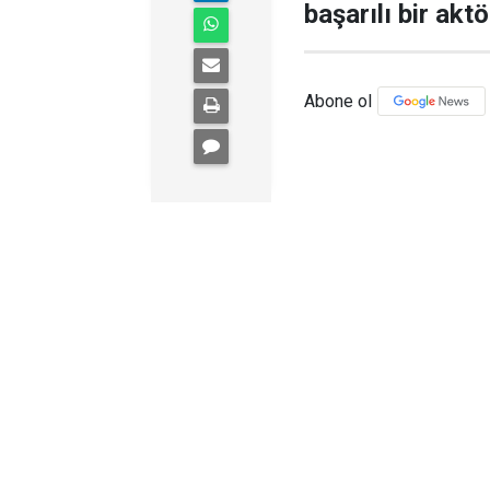
başarılı bir aktö
Abone ol