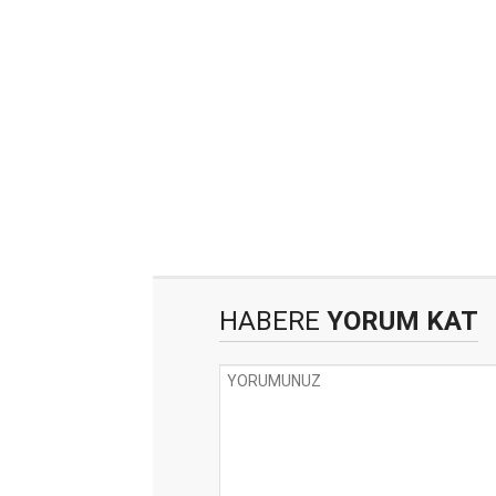
HABERE
YORUM KAT