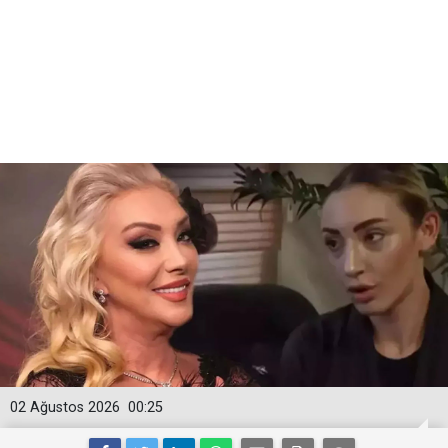
02 Ağustos 2026
00:25