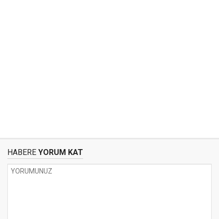
HABERE
YORUM KAT