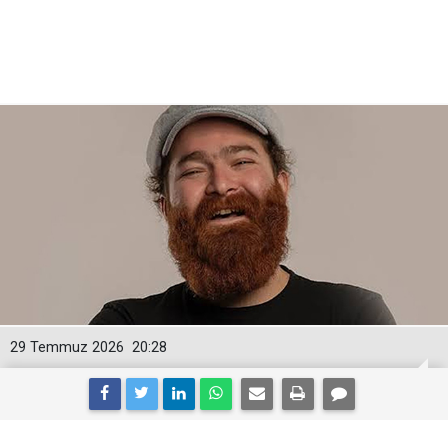
29 Temmuz 2026
20:28