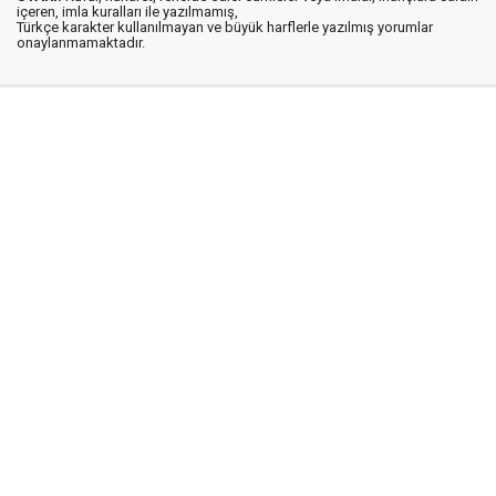
içeren, imla kuralları ile yazılmamış,
Türkçe karakter kullanılmayan ve büyük harflerle yazılmış yorumlar
onaylanmamaktadır.