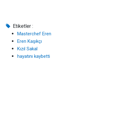
Etiketler :
Masterchef Eren
Eren Kaşıkçı
Kızıl Sakal
hayatını kaybetti