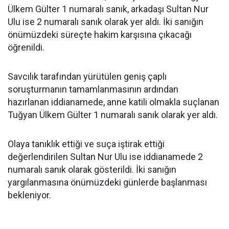
Ülkem Gülter 1 numaralı sanık, arkadaşı Sultan Nur
Ulu ise 2 numaralı sanık olarak yer aldı. İki sanığın
önümüzdeki süreçte hakim karşısına çıkacağı
öğrenildi.
Savcılık tarafından yürütülen geniş çaplı
soruşturmanın tamamlanmasının ardından
hazırlanan iddianamede, anne katili olmakla suçlanan
Tuğyan Ülkem Gülter 1 numaralı sanık olarak yer aldı.
Olaya tanıklık ettiği ve suça iştirak ettiği
değerlendirilen Sultan Nur Ulu ise iddianamede 2
numaralı sanık olarak gösterildi. İki sanığın
yargılanmasına önümüzdeki günlerde başlanması
bekleniyor.