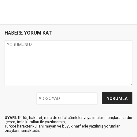
HABERE
YORUM KAT
UYARI:
Küfür, hakaret, rencide edici cümleler veya imalar, inançlara saldırı
içeren, imla kuralları ile yazılmamış,
Türkçe karakter kullanılmayan ve büyük harflerle yazılmış yorumlar
onaylanmamaktadır.