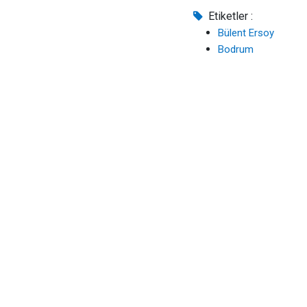
Etiketler :
Bülent Ersoy
Bodrum