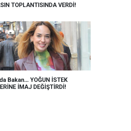
SIN TOPLANTISINDA VERDİ!
da Bakan... YOĞUN İSTEK
ERİNE İMAJ DEĞİŞTİRDİ!