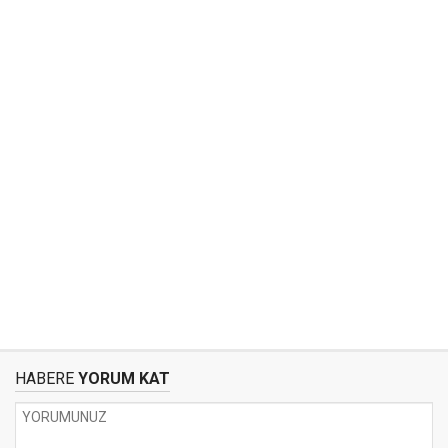
HABERE
YORUM KAT