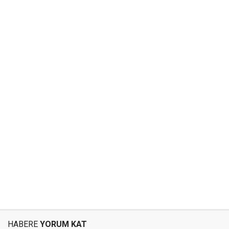
HABERE
YORUM KAT