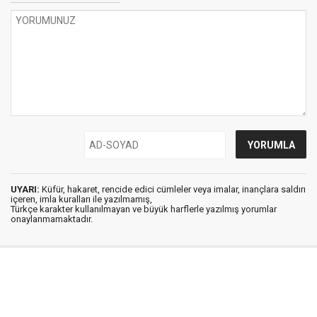
UYARI:
Küfür, hakaret, rencide edici cümleler veya imalar, inançlara saldırı
içeren, imla kuralları ile yazılmamış,
Türkçe karakter kullanılmayan ve büyük harflerle yazılmış yorumlar
onaylanmamaktadır.