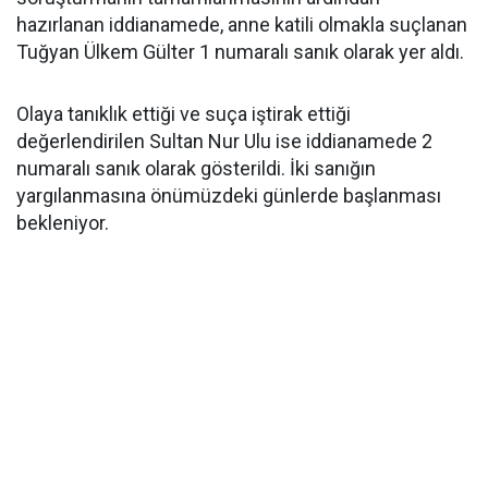
hazırlanan iddianamede, anne katili olmakla suçlanan
Tuğyan Ülkem Gülter 1 numaralı sanık olarak yer aldı.
Olaya tanıklık ettiği ve suça iştirak ettiği
değerlendirilen Sultan Nur Ulu ise iddianamede 2
numaralı sanık olarak gösterildi. İki sanığın
yargılanmasına önümüzdeki günlerde başlanması
bekleniyor.