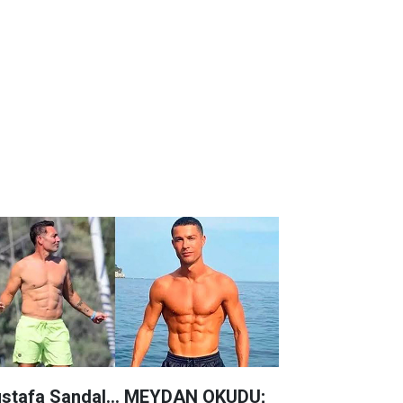
stafa Sandal... MEYDAN OKUDU;