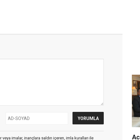
Ac
veya imalar, inançlara saldırı içeren, imla kuralları ile