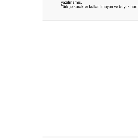
yazılmamış,
Türkçe karakter kullanılmayan ve büyük har