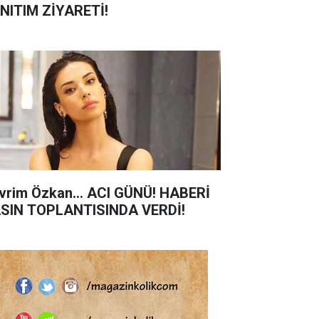
NITIM ZİYARETİ!
vrim Özkan... ACI GÜNÜ! HABERİ
SIN TOPLANTISINDA VERDİ!