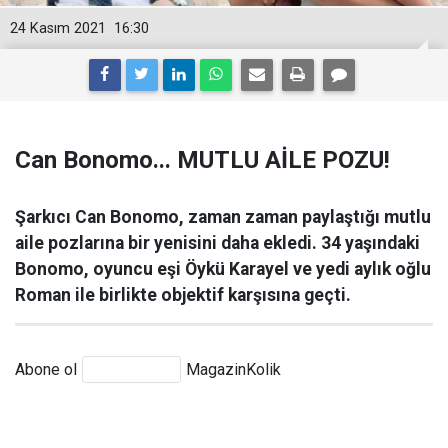
24 Kasım 2021
16:30
Can Bonomo... MUTLU AİLE POZU!
Şarkıcı Can Bonomo, zaman zaman paylaştığı mutlu
aile pozlarına bir yenisini daha ekledi. 34 yaşındaki
Bonomo, oyuncu eşi Öykü Karayel ve yedi aylık oğlu
Roman ile birlikte objektif karşısına geçti.
Abone ol
MagazinKolik