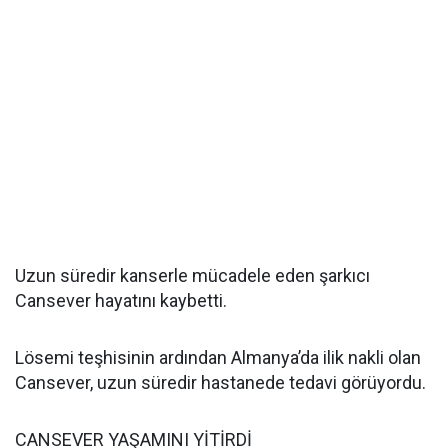
Uzun süredir kanserle mücadele eden şarkıcı
Cansever hayatını kaybetti.
Lösemi teşhisinin ardından Almanya’da ilik nakli olan
Cansever, uzun süredir hastanede tedavi görüyordu.
CANSEVER YAŞAMINI YİTİRDİ