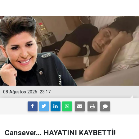
08 Ağustos 2026
23:17
Cansever... HAYATINI KAYBETTİ!