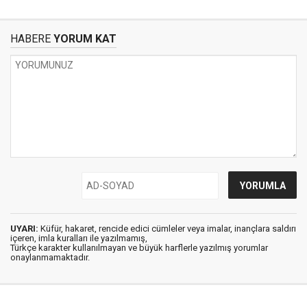
HABERE
YORUM KAT
UYARI:
Küfür, hakaret, rencide edici cümleler veya imalar, inançlara saldırı
içeren, imla kuralları ile yazılmamış,
Türkçe karakter kullanılmayan ve büyük harflerle yazılmış yorumlar
onaylanmamaktadır.