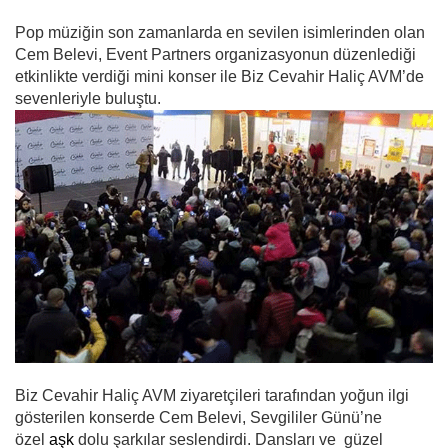
Pop müziğin son zamanlarda en sevilen isimlerinden olan
Cem Belevi, Event Partners organizasyonun düzenlediği
etkinlikte verdiği mini konser ile Biz Cevahir Haliç AVM’de
sevenleriyle buluştu.
Biz Cevahir Haliç AVM ziyaretçileri tarafından yoğun ilgi
gösterilen konserde Cem Belevi, Sevgililer Günü’ne
özel
aşk
dolu şarkılar seslendirdi. Dansları ve güzel