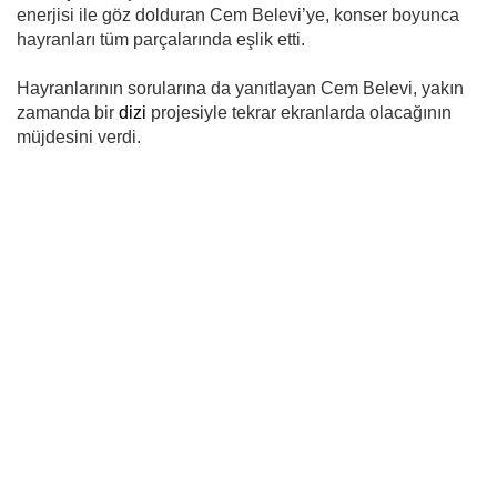
enerjisi ile göz dolduran Cem Belevi’ye, konser boyunca
hayranları tüm parçalarında eşlik etti.
Hayranlarının sorularına da yanıtlayan Cem Belevi, yakın
zamanda bir
dizi
projesiyle tekrar ekranlarda olacağının
müjdesini verdi.