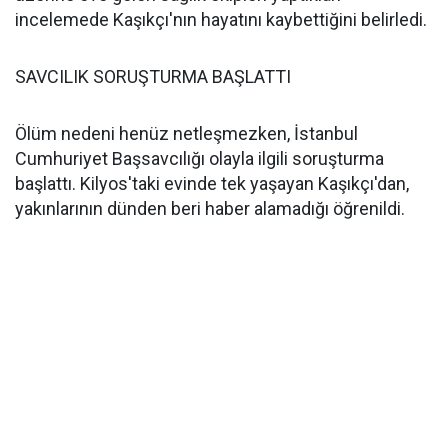
incelemede Kaşıkçı'nın hayatını kaybettiğini belirledi.
SAVCILIK SORUŞTURMA BAŞLATTI
Ölüm nedeni henüz netleşmezken, İstanbul
Cumhuriyet Başsavcılığı olayla ilgili soruşturma
başlattı. Kilyos'taki evinde tek yaşayan Kaşıkçı'dan,
yakınlarının dünden beri haber alamadığı öğrenildi.