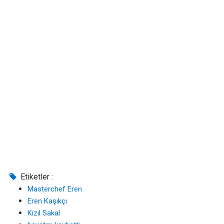
Etiketler :
Masterchef Eren
Eren Kaşıkçı
Kızıl Sakal