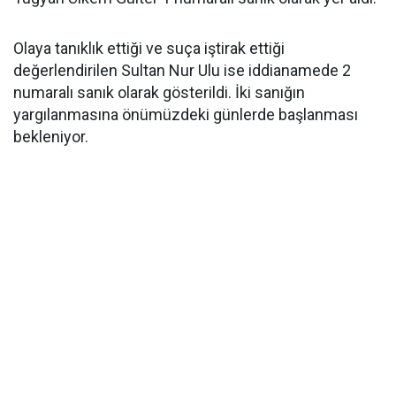
Olaya tanıklık ettiği ve suça iştirak ettiği
değerlendirilen Sultan Nur Ulu ise iddianamede 2
numaralı sanık olarak gösterildi. İki sanığın
yargılanmasına önümüzdeki günlerde başlanması
bekleniyor.