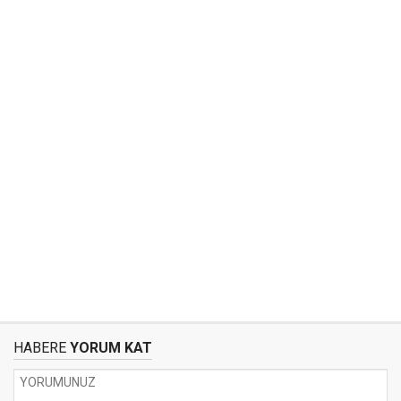
HABERE
YORUM KAT