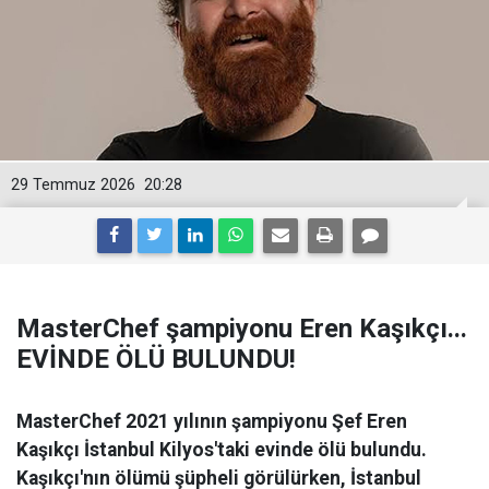
29 Temmuz 2026
20:28
MasterChef şampiyonu Eren Kaşıkçı...
EVİNDE ÖLÜ BULUNDU!
MasterChef 2021 yılının şampiyonu Şef Eren
Kaşıkçı İstanbul Kilyos'taki evinde ölü bulundu.
Kaşıkçı'nın ölümü şüpheli görülürken, İstanbul