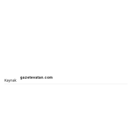
gazetevatan.com
Kaynak: