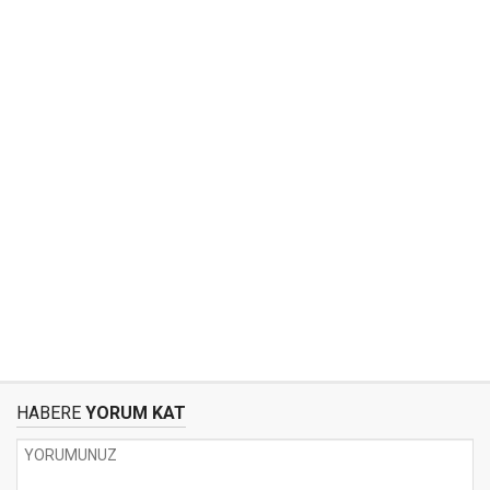
HABERE
YORUM KAT