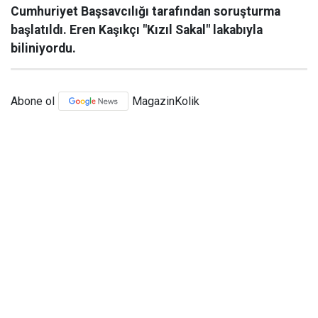
Cumhuriyet Başsavcılığı tarafından soruşturma
başlatıldı. Eren Kaşıkçı "Kızıl Sakal" lakabıyla
biliniyordu.
Abone ol
MagazinKolik