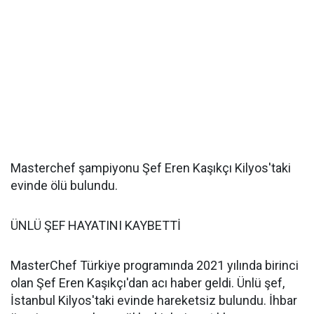
Masterchef şampiyonu Şef Eren Kaşıkçı Kilyos'taki
evinde ölü bulundu.
ÜNLÜ ŞEF HAYATINI KAYBETTİ
MasterChef Türkiye programında 2021 yılında birinci
olan Şef Eren Kaşıkçı'dan acı haber geldi. Ünlü şef,
İstanbul Kilyos'taki evinde hareketsiz bulundu. İhbar