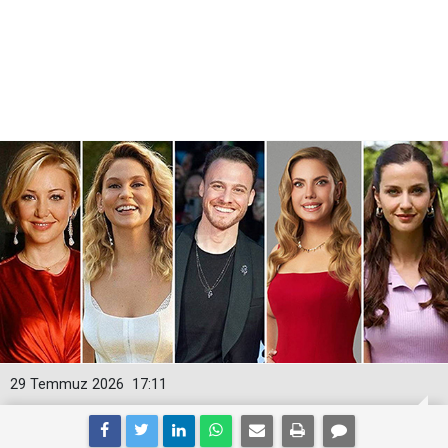
29 Temmuz 2026
17:11