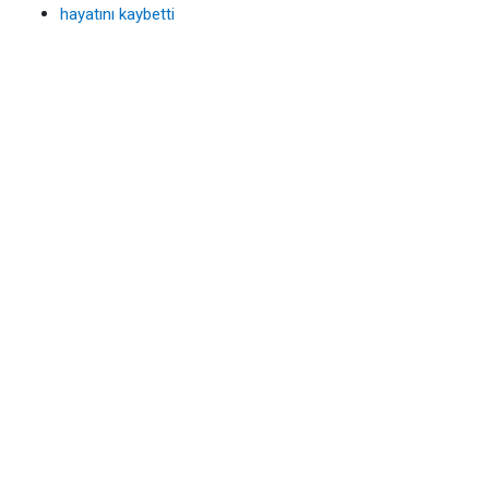
hayatını kaybetti