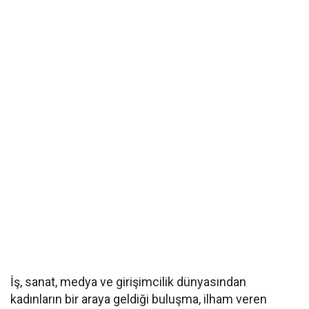
İş, sanat, medya ve girişimcilik dünyasından
kadınların bir araya geldiği buluşma, ilham veren