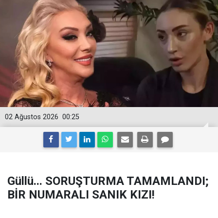
02 Ağustos 2026
00:25
Güllü... SORUŞTURMA TAMAMLANDI;
BİR NUMARALI SANIK KIZI!