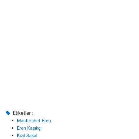
Etiketler :
Masterchef Eren
Eren Kaşıkçı
Kızıl Sakal