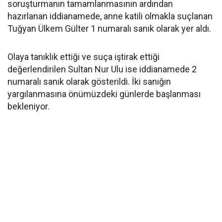
soruşturmanın tamamlanmasının ardından
hazırlanan iddianamede, anne katili olmakla suçlanan
Tuğyan Ülkem Gülter 1 numaralı sanık olarak yer aldı.
Olaya tanıklık ettiği ve suça iştirak ettiği
değerlendirilen Sultan Nur Ulu ise iddianamede 2
numaralı sanık olarak gösterildi. İki sanığın
yargılanmasına önümüzdeki günlerde başlanması
bekleniyor.