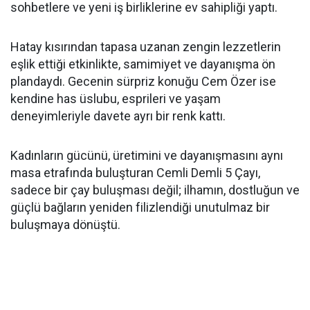
sohbetlere ve yeni iş birliklerine ev sahipliği yaptı.
Hatay kısırından tapasa uzanan zengin lezzetlerin
eşlik ettiği etkinlikte, samimiyet ve dayanışma ön
plandaydı. Gecenin sürpriz konuğu Cem Özer ise
kendine has üslubu, esprileri ve yaşam
deneyimleriyle davete ayrı bir renk kattı.
Kadınların gücünü, üretimini ve dayanışmasını aynı
masa etrafında buluşturan Cemli Demli 5 Çayı,
sadece bir çay buluşması değil; ilhamın, dostluğun ve
güçlü bağların yeniden filizlendiği unutulmaz bir
buluşmaya dönüştü.