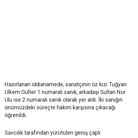
Hazırlanan iddianamede, sanatçının öz kızı Tuğyan
Ülkem Gülter 1 numaralı sanık, arkadaşı Sultan Nur
Ulu ise 2 numaralı sanık olarak yer aldı. İki sanığın
önümüzdeki süreçte hakim karşısına çıkacağı
öğrenildi.
Savcılık tarafından yürütülen geniş çaplı