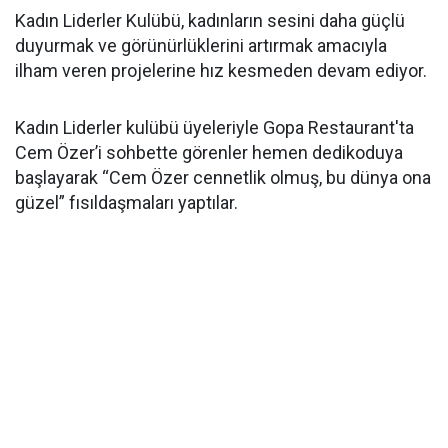
Kadın Liderler Kulübü, kadınların sesini daha güçlü
duyurmak ve görünürlüklerini artırmak amacıyla
ilham veren projelerine hız kesmeden devam ediyor.
Kadın Liderler kulübü üyeleriyle Gopa Restaurant'ta
Cem Özer’i sohbette görenler hemen dedikoduya
başlayarak “Cem Özer cennetlik olmuş, bu dünya ona
güzel” fısıldaşmaları yaptılar.