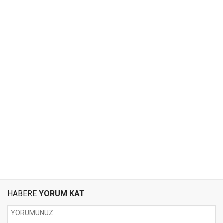
HABERE
YORUM KAT