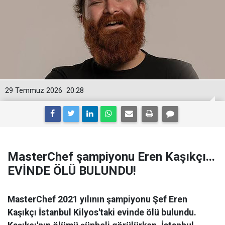
29 Temmuz 2026
20:28
MasterChef şampiyonu Eren Kaşıkçı...
EVİNDE ÖLÜ BULUNDU!
MasterChef 2021 yılının şampiyonu Şef Eren
Kaşıkçı İstanbul Kilyos'taki evinde ölü bulundu.