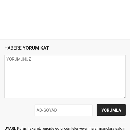
HABERE
YORUM KAT
UYARI:
Küfür, hakaret, rencide edici cümleler veya imalar, inançlara saldırı