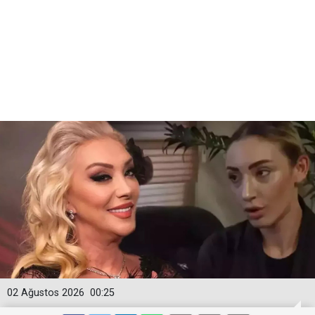
02 Ağustos 2026
00:25