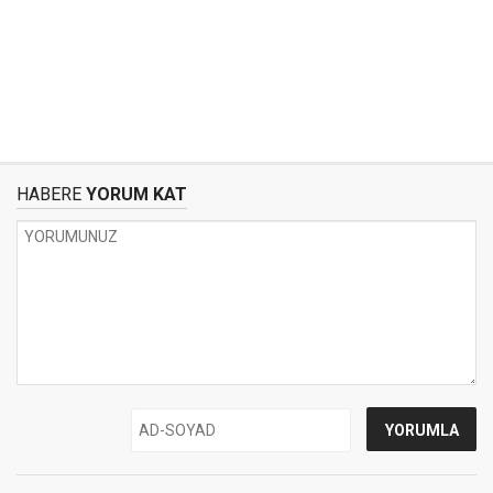
HABERE
YORUM KAT