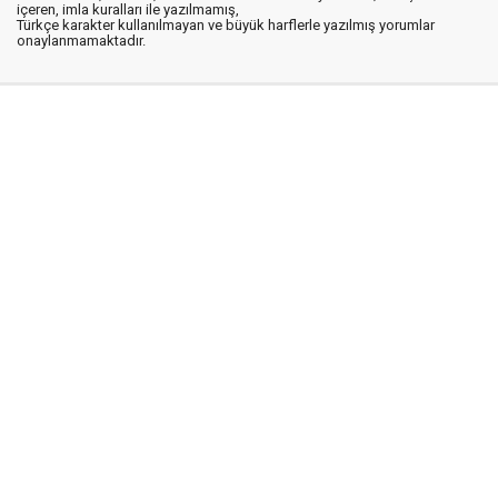
içeren, imla kuralları ile yazılmamış,
Türkçe karakter kullanılmayan ve büyük harflerle yazılmış yorumlar
onaylanmamaktadır.