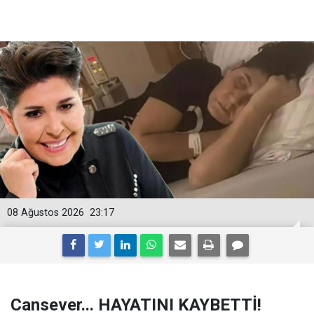
08 Ağustos 2026
23:17
Cansever... HAYATINI KAYBETTİ!