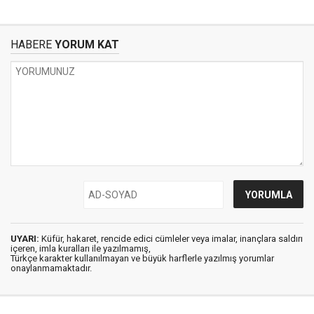
HABERE
YORUM KAT
UYARI:
Küfür, hakaret, rencide edici cümleler veya imalar, inançlara saldırı
içeren, imla kuralları ile yazılmamış,
Türkçe karakter kullanılmayan ve büyük harflerle yazılmış yorumlar
onaylanmamaktadır.