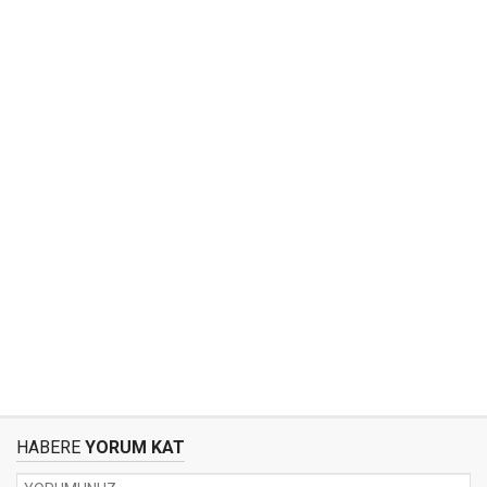
HABERE
YORUM KAT