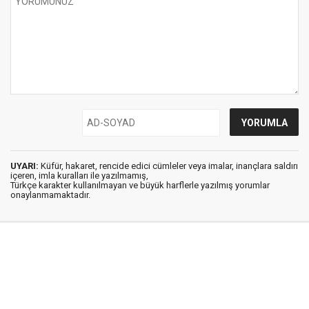
UYARI:
Küfür, hakaret, rencide edici cümleler veya imalar, inançlara saldırı
içeren, imla kuralları ile yazılmamış,
Türkçe karakter kullanılmayan ve büyük harflerle yazılmış yorumlar
onaylanmamaktadır.