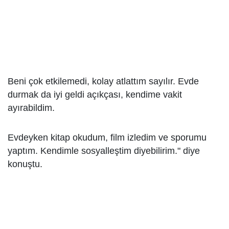
Beni çok etkilemedi, kolay atlattım sayılır. Evde
durmak da iyi geldi açıkçası, kendime vakit
ayırabildim.
Evdeyken kitap okudum, film izledim ve sporumu
yaptım. Kendimle sosyalleştim diyebilirim." diye
konuştu.