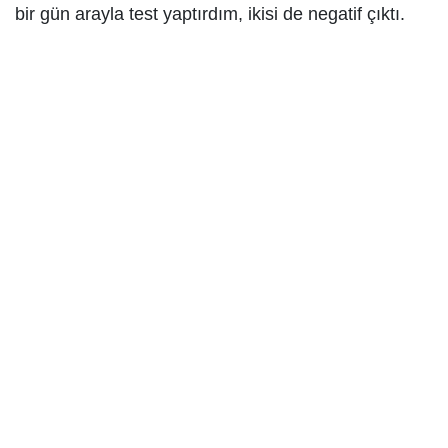
bir gün arayla test yaptırdım, ikisi de negatif çıktı.