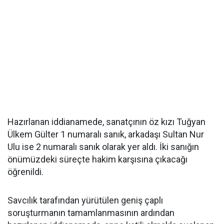
Hazırlanan iddianamede, sanatçının öz kızı Tuğyan
Ülkem Gülter 1 numaralı sanık, arkadaşı Sultan Nur
Ulu ise 2 numaralı sanık olarak yer aldı. İki sanığın
önümüzdeki süreçte hakim karşısına çıkacağı
öğrenildi.
Savcılık tarafından yürütülen geniş çaplı
soruşturmanın tamamlanmasının ardından