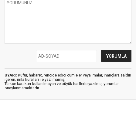
UYARI:
Küfür, hakaret, rencide edici cümleler veya imalar, inançlara saldırı
içeren, imla kuralları ile yazılmamış,
Türkçe karakter kullanılmayan ve büyük harflerle yazılmış yorumlar
onaylanmamaktadır.