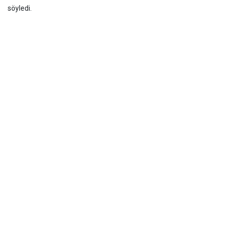
söyledi.