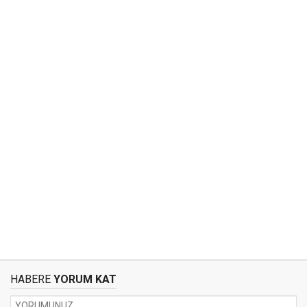
HABERE
YORUM KAT