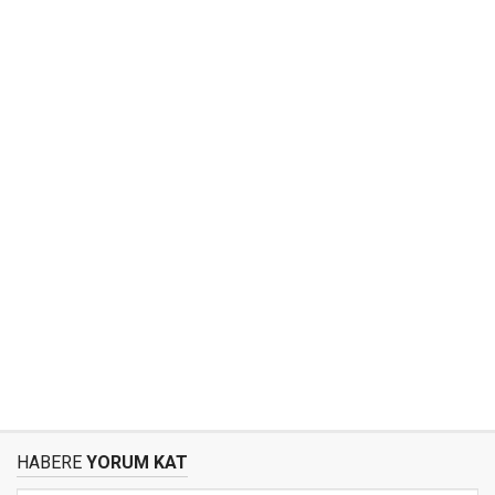
HABERE
YORUM KAT