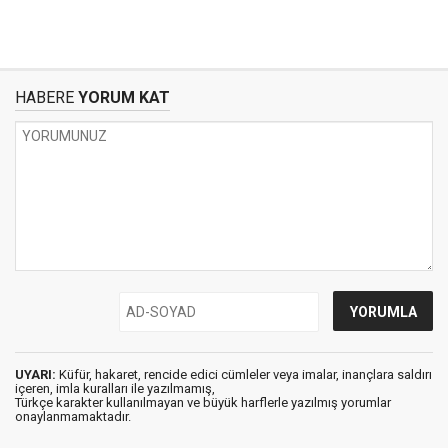
HABERE
YORUM KAT
UYARI:
Küfür, hakaret, rencide edici cümleler veya imalar, inançlara saldırı
içeren, imla kuralları ile yazılmamış,
Türkçe karakter kullanılmayan ve büyük harflerle yazılmış yorumlar
onaylanmamaktadır.