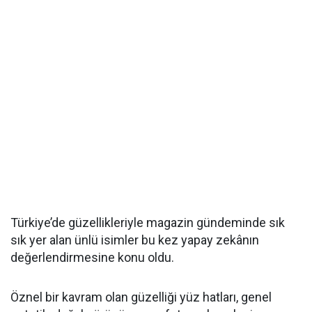
Türkiye’de güzellikleriyle magazin gündeminde sık
sık yer alan ünlü isimler bu kez yapay zekânın
değerlendirmesine konu oldu.
Öznel bir kavram olan güzelliği yüz hatları, genel