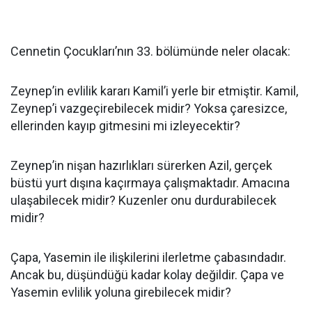
Cennetin Çocukları’nın 33. bölümünde neler olacak:
Zeynep’in evlilik kararı Kamil’i yerle bir etmiştir. Kamil,
Zeynep’i vazgeçirebilecek midir? Yoksa çaresizce,
ellerinden kayıp gitmesini mi izleyecektir?
Zeynep’in nişan hazırlıkları sürerken Azil, gerçek
büstü yurt dışına kaçırmaya çalışmaktadır. Amacına
ulaşabilecek midir? Kuzenler onu durdurabilecek
midir?
Çapa, Yasemin ile ilişkilerini ilerletme çabasındadır.
Ancak bu, düşündüğü kadar kolay değildir. Çapa ve
Yasemin evlilik yoluna girebilecek midir?