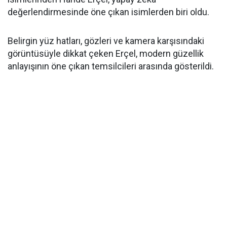
değerlendirmesinde öne çıkan isimlerden biri oldu.
Belirgin yüz hatları, gözleri ve kamera karşısındaki
görüntüsüyle dikkat çeken Erçel, modern güzellik
anlayışının öne çıkan temsilcileri arasında gösterildi.