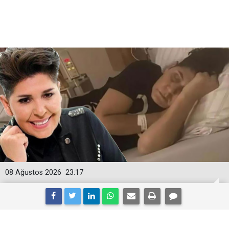
08 Ağustos 2026
23:17