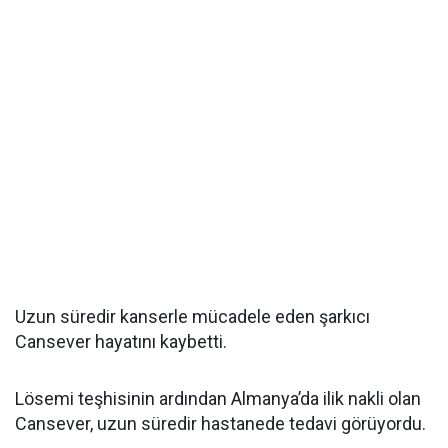
Uzun süredir kanserle mücadele eden şarkıcı
Cansever hayatını kaybetti.
Lösemi teşhisinin ardından Almanya’da ilik nakli olan
Cansever, uzun süredir hastanede tedavi görüyordu.