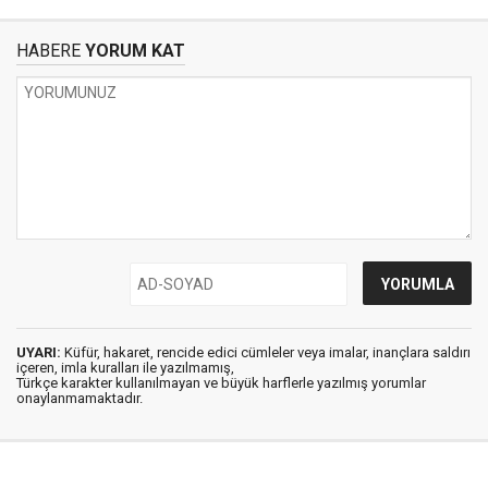
HABERE
YORUM KAT
UYARI:
Küfür, hakaret, rencide edici cümleler veya imalar, inançlara saldırı
içeren, imla kuralları ile yazılmamış,
Türkçe karakter kullanılmayan ve büyük harflerle yazılmış yorumlar
onaylanmamaktadır.