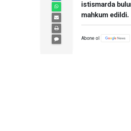
istismarda bulu
mahkum edildi.
Abone ol