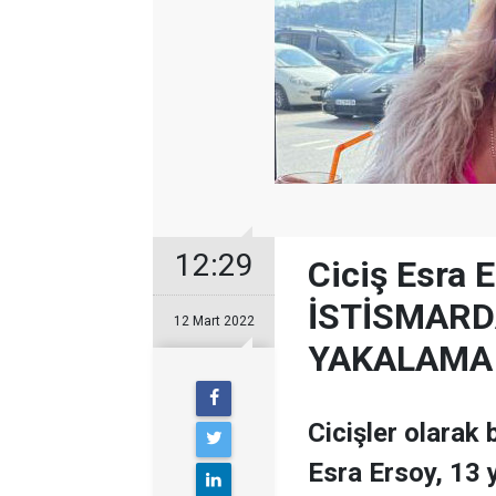
12:29
Ciciş Esra 
İSTİSMARD
12 Mart 2022
YAKALAMA 
Cicişler olarak
Esra Ersoy, 13 