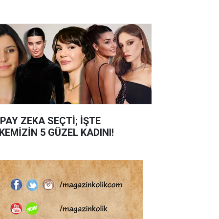
PAY ZEKA SEÇTİ; İŞTE
KEMİZİN 5 GÜZEL KADINI!