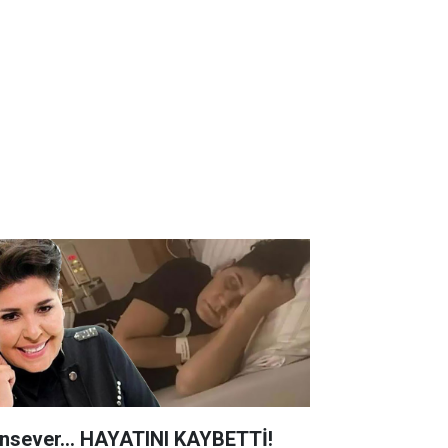
nsever... HAYATINI KAYBETTİ!