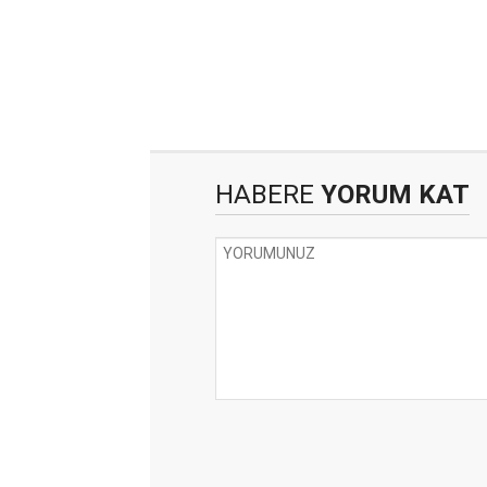
HABERE
YORUM KAT