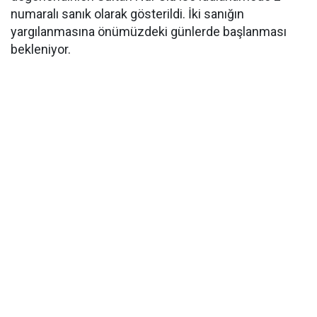
numaralı sanık olarak gösterildi. İki sanığın
yargılanmasına önümüzdeki günlerde başlanması
bekleniyor.