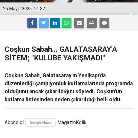
25 Mayıs 2025
21:37
Coşkun Sabah... GALATASARAY'A
SİTEM; "KULÜBE YAKIŞMADI"
Coşkun Sabah, Galatasaray'ın Yenikapı'da
düzenlediği şampiyonluk kutlamalarında programda
olduğunu ancak çıkarıldığını söyledi. Coşkun'un
kutlama listesinden neden çıkarıldığı belli oldu.
Abone ol
MagazinKolik