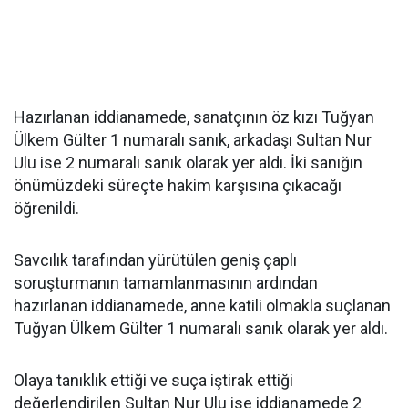
Hazırlanan iddianamede, sanatçının öz kızı Tuğyan
Ülkem Gülter 1 numaralı sanık, arkadaşı Sultan Nur
Ulu ise 2 numaralı sanık olarak yer aldı. İki sanığın
önümüzdeki süreçte hakim karşısına çıkacağı
öğrenildi.
Savcılık tarafından yürütülen geniş çaplı
soruşturmanın tamamlanmasının ardından
hazırlanan iddianamede, anne katili olmakla suçlanan
Tuğyan Ülkem Gülter 1 numaralı sanık olarak yer aldı.
Olaya tanıklık ettiği ve suça iştirak ettiği
değerlendirilen Sultan Nur Ulu ise iddianamede 2