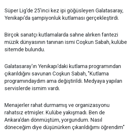
Süper Lig'de 25'inci kez ipi göğüsleyen Galatasaray,
Yenikapı'da şampiyonluk kutlaması gerçekleştirdi.
Birçok sanatçı kutlamalarda sahne alırken fantezi
müzik dünyasının tanınan ismi Coşkun Sabah, kulübe
sitemde bulundu.
Galatasaray'ın Yenikapı'daki kutlama programından
çıkarıldığını savunan Coşkun Sabah, "Kutlama
programındaydım ama değiştirildi. Medyaya yapılan
servislerde ismim vardı.
Menajerler rahat durmamış ve organizasyonu
rahatsız etmişler. Kulübe yakışmadı. Ben de
Ankara'dan dönmüştüm, yorgundum. Nasıl
döneceğim diye düşünürken çıkarıldığımı öğrendim"