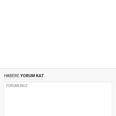
HABERE
YORUM KAT