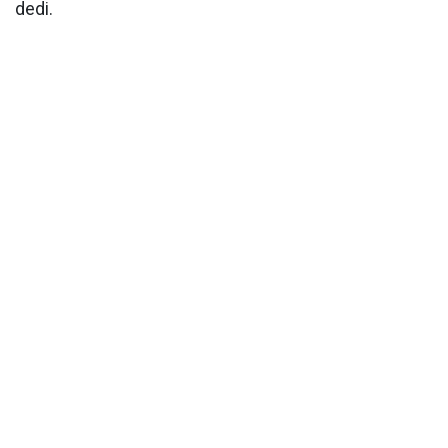
dedi.