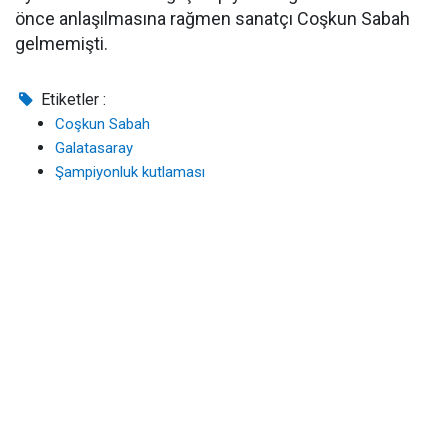
önce anlaşılmasına rağmen sanatçı Coşkun Sabah
gelmemişti.
Etiketler :
Coşkun Sabah
Galatasaray
Şampiyonluk kutlaması