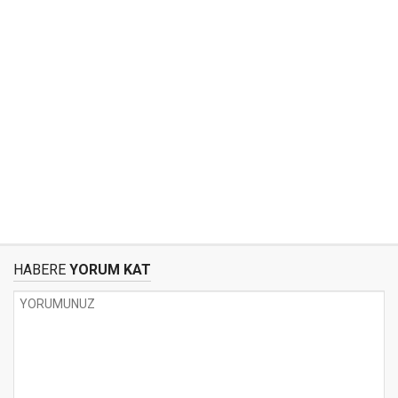
HABERE
YORUM KAT