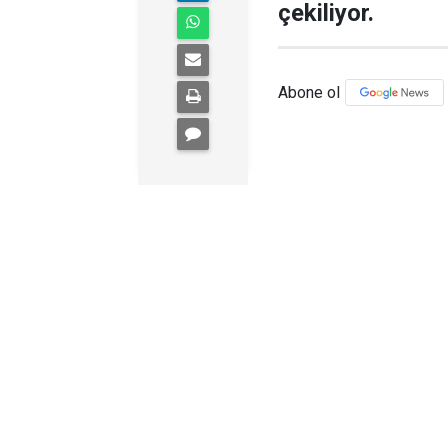
çekiliyor.
Abone ol