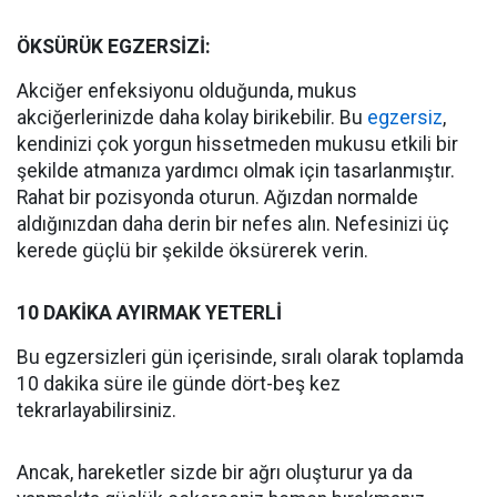
ÖKSÜRÜK EGZERSİZİ:
Akciğer enfeksiyonu olduğunda, mukus
akciğerlerinizde daha kolay birikebilir. Bu
egzersiz
,
kendinizi çok yorgun hissetmeden mukusu etkili bir
şekilde atmanıza yardımcı olmak için tasarlanmıştır.
Rahat bir pozisyonda oturun. Ağızdan normalde
aldığınızdan daha derin bir nefes alın. Nefesinizi üç
kerede güçlü bir şekilde öksürerek verin.
10 DAKİKA AYIRMAK YETERLİ
Bu egzersizleri gün içerisinde, sıralı olarak toplamda
10 dakika süre ile günde dört-beş kez
tekrarlayabilirsiniz.
Ancak, hareketler sizde bir ağrı oluşturur ya da