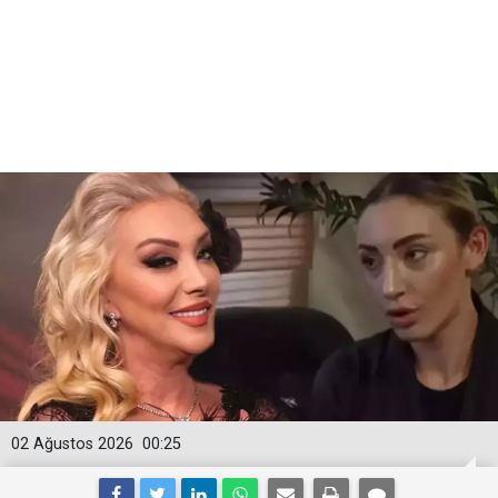
02 Ağustos 2026
00:25