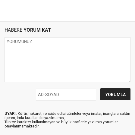
HABERE
YORUM KAT
UYARI:
Küfür, hakaret, rencide edici cümleler veya imalar, inançlara saldırı
içeren, imla kuralları ile yazılmamış,
Türkçe karakter kullanılmayan ve büyük harflerle yazılmış yorumlar
onaylanmamaktadır.