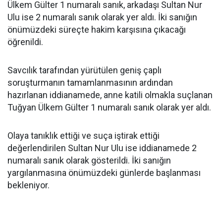
Ülkem Gülter 1 numaralı sanık, arkadaşı Sultan Nur
Ulu ise 2 numaralı sanık olarak yer aldı. İki sanığın
önümüzdeki süreçte hakim karşısına çıkacağı
öğrenildi.
Savcılık tarafından yürütülen geniş çaplı
soruşturmanın tamamlanmasının ardından
hazırlanan iddianamede, anne katili olmakla suçlanan
Tuğyan Ülkem Gülter 1 numaralı sanık olarak yer aldı.
Olaya tanıklık ettiği ve suça iştirak ettiği
değerlendirilen Sultan Nur Ulu ise iddianamede 2
numaralı sanık olarak gösterildi. İki sanığın
yargılanmasına önümüzdeki günlerde başlanması
bekleniyor.