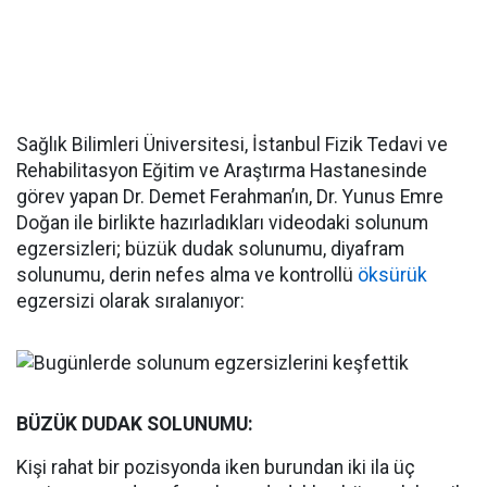
Sağlık Bilimleri Üniversitesi, İstanbul Fizik Tedavi ve
Rehabilitasyon Eğitim ve Araştırma Hastanesinde
görev yapan Dr. Demet Ferahman’ın, Dr. Yunus Emre
Doğan ile birlikte hazırladıkları videodaki solunum
egzersizleri; büzük dudak solunumu, diyafram
solunumu, derin nefes alma ve kontrollü
öksürük
egzersizi olarak sıralanıyor:
BÜZÜK DUDAK SOLUNUMU:
Kişi rahat bir pozisyonda iken burundan iki ila üç