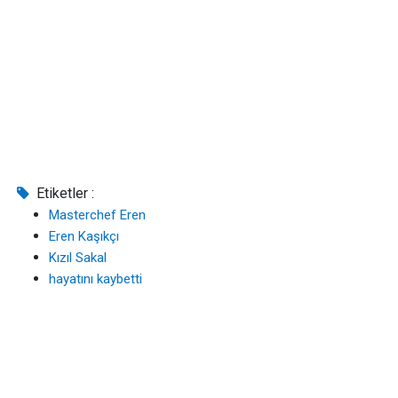
Etiketler :
Masterchef Eren
Eren Kaşıkçı
Kızıl Sakal
hayatını kaybetti