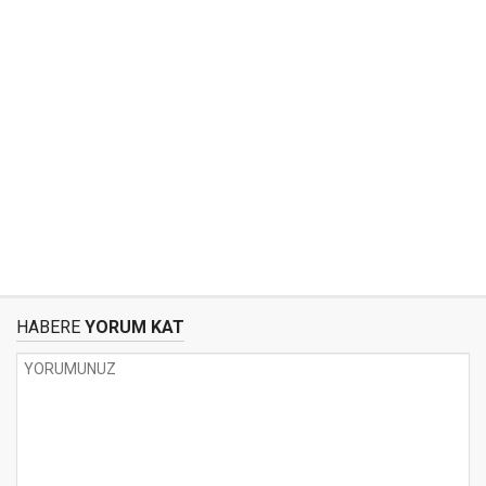
HABERE
YORUM KAT