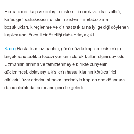
Romatizma, kalp ve dolaşım sistemi, böbrek ve idrar yolları,
karaciğer, safrakesesi, sindirim sistemi, metabolizma
bozuklukları, kireçlenme ve cilt hastalıklarına iyi geldiği söylenen
kaplıcaların, önemli bir özelliği daha ortaya çıktı.
Kadın
Hastalıkları uzmanları, günümüzde kaplıca tesislerinin
birçok rahatsızlıkta tedavi yöntemi olarak kullanıldığını söyledi.
Uzmanlar, arınma ve temizlenmeyle birlikte bünyenin
güçlenmesi, dolayısıyla kişilerin hastalıklarının kötüleştirici
etkilerini üzerlerinden atmaları nedeniyle kaplıca son dönemde
detox olarak da tanımlandığını dile getirdi.