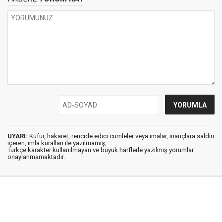
UYARI:
Küfür, hakaret, rencide edici cümleler veya imalar, inançlara saldırı
içeren, imla kuralları ile yazılmamış,
Türkçe karakter kullanılmayan ve büyük harflerle yazılmış yorumlar
onaylanmamaktadır.