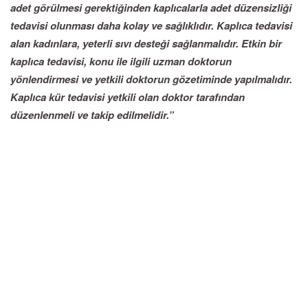
adet görülmesi gerektiğinden kaplıcalarla adet düzensizliği
tedavisi olunması daha kolay ve sağlıklıdır. Kaplıca tedavisi
alan kadınlara, yeterli sıvı desteği sağlanmalıdır. Etkin bir
kaplıca tedavisi, konu ile ilgili uzman doktorun
yönlendirmesi ve yetkili doktorun gözetiminde yapılmalıdır.
Kaplıca kür tedavisi yetkili olan doktor tarafından
düzenlenmeli ve takip edilmelidir.”