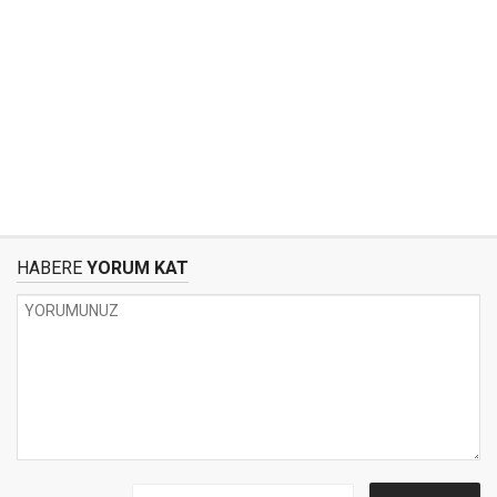
HABERE
YORUM KAT