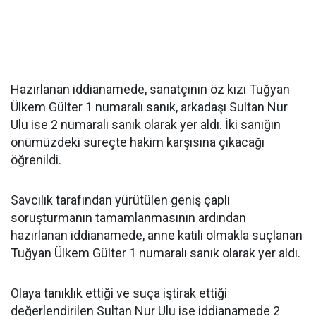
Hazırlanan iddianamede, sanatçının öz kızı Tuğyan
Ülkem Gülter 1 numaralı sanık, arkadaşı Sultan Nur
Ulu ise 2 numaralı sanık olarak yer aldı. İki sanığın
önümüzdeki süreçte hakim karşısına çıkacağı
öğrenildi.
Savcılık tarafından yürütülen geniş çaplı
soruşturmanın tamamlanmasının ardından
hazırlanan iddianamede, anne katili olmakla suçlanan
Tuğyan Ülkem Gülter 1 numaralı sanık olarak yer aldı.
Olaya tanıklık ettiği ve suça iştirak ettiği
değerlendirilen Sultan Nur Ulu ise iddianamede 2