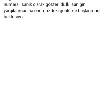
numaralı sanık olarak gösterildi. İki sanığın
yargılanmasına önümüzdeki günlerde başlanması
bekleniyor.