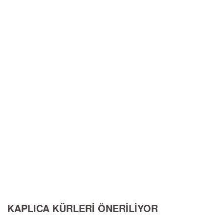
KAPLICA KÜRLERİ ÖNERİLİYOR