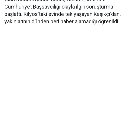
Cumhuriyet Başsavcılığı olayla ilgili soruşturma
başlattı. Kilyos'taki evinde tek yaşayan Kaşıkçı'dan,
yakınlarının dünden beri haber alamadığı öğrenildi.