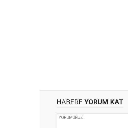
HABERE
YORUM KAT