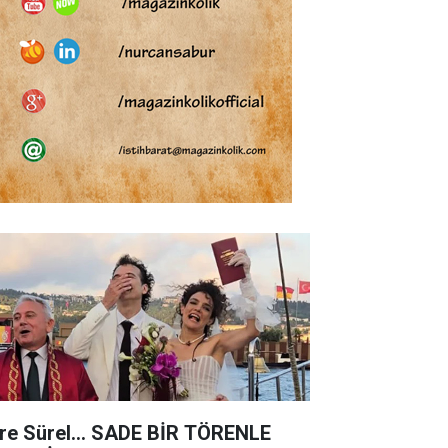
re Sürel... SADE BİR TÖRENLE