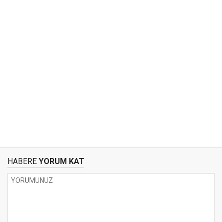
HABERE
YORUM KAT