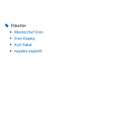
Etiketler :
Masterchef Eren
Eren Kaşıkçı
Kızıl Sakal
hayatını kaybetti