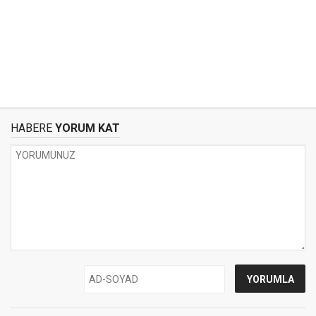
HABERE
YORUM KAT