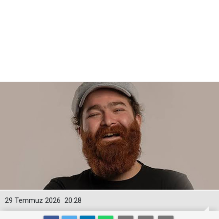
29 Temmuz 2026
20:28