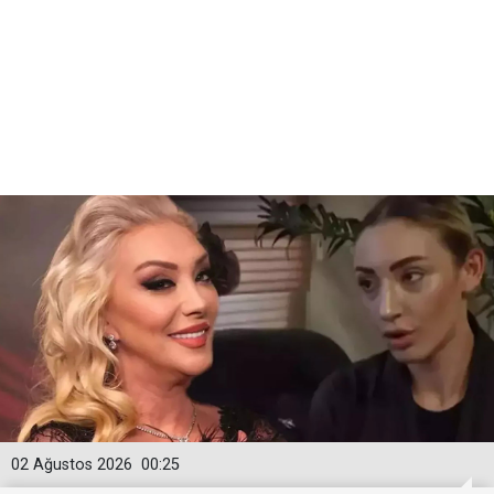
02 Ağustos 2026
00:25