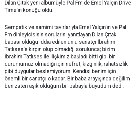
Dilan Çıtak yeni albümüyle Pal Fm de Emel Yalçın Drive
Time'ın konuğu oldu.
Sempatik ve samimi tavırlarıyla Emel Yalçın'ın ve Pal
Fm dinleyicisinin sorularını yanıtlayan Dilan Çıtak
babası olduğu iddia edilen ünlü sanatçı İbrahim
Tatlıses'e kırgın olup olmadığı sorulunca; bizim
İbrahim Tatlıses ile ilişkimiz başladı bitti gibi bir
durumumuz olmadığı için nefret, kızgınlık, rahatsızlık
gibi duygular beslemiyorum. Kendisi benim için
önemli bir sanatçı o kadar. Bir baba arayışında değilim
ben zaten aşık olduğum bir babayla büyüdüm dedi.