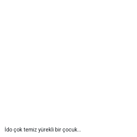
İdo çok temiz yürekli bir çocuk...