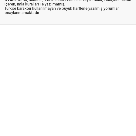
içeren, imla kuralları ile yazılmamış,
Türkçe karakter kullanılmayan ve büyük harflerle yazılmış yorumlar
onaylanmamaktadır.