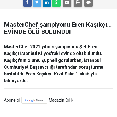
MasterChef şampiyonu Eren Kaşıkçı...
EVİNDE ÖLÜ BULUNDU!
MasterChef 2021 yılının şampiyonu Şef Eren
Kaşıkçı İstanbul Kilyos'taki evinde ölü bulundu.
Kaşıkçı'nın ölümü şüpheli görülürken, İstanbul
Cumhuriyet Başsavcılığı tarafından soruşturma
başlatıldı. Eren Kaşıkçı "Kızıl Sakal" lakabıyla
biliniyordu.
Abone ol
MagazinKolik