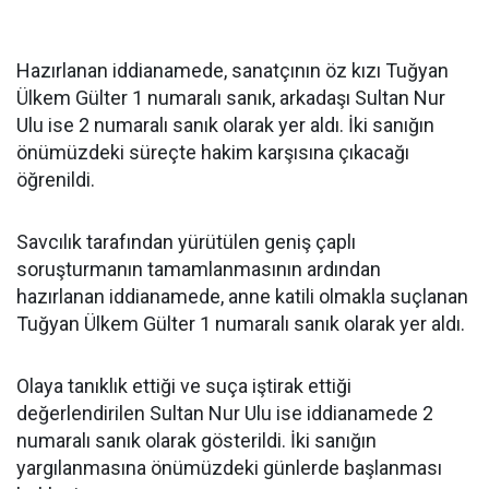
Hazırlanan iddianamede, sanatçının öz kızı Tuğyan
Ülkem Gülter 1 numaralı sanık, arkadaşı Sultan Nur
Ulu ise 2 numaralı sanık olarak yer aldı. İki sanığın
önümüzdeki süreçte hakim karşısına çıkacağı
öğrenildi.
Savcılık tarafından yürütülen geniş çaplı
soruşturmanın tamamlanmasının ardından
hazırlanan iddianamede, anne katili olmakla suçlanan
Tuğyan Ülkem Gülter 1 numaralı sanık olarak yer aldı.
Olaya tanıklık ettiği ve suça iştirak ettiği
değerlendirilen Sultan Nur Ulu ise iddianamede 2
numaralı sanık olarak gösterildi. İki sanığın
yargılanmasına önümüzdeki günlerde başlanması