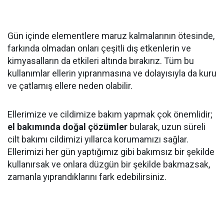
Gün içinde elementlere maruz kalmalarının ötesinde,
farkında olmadan onları çeşitli dış etkenlerin ve
kimyasalların da etkileri altında bırakırız. Tüm bu
kullanımlar ellerin yıpranmasına ve dolayısıyla da kuru
ve çatlamış ellere neden olabilir.
Ellerimize ve cildimize bakım yapmak çok önemlidir;
el bakımında doğal çözümler
bularak, uzun süreli
cilt bakımı cildimizi yıllarca korumamızı sağlar.
Ellerimizi her gün yaptığımız gibi bakımsız bir şekilde
kullanırsak ve onlara düzgün bir şekilde bakmazsak,
zamanla yıprandıklarını fark edebilirsiniz.