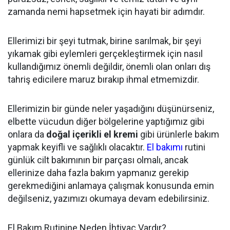
zamanda nemi hapsetmek için hayati bir adımdır.
Ellerimizi bir şeyi tutmak, birine sarılmak, bir şeyi
yıkamak gibi eylemleri gerçekleştirmek için nasıl
kullandığımız önemli değildir, önemli olan onları dış
tahriş edicilere maruz bırakıp ihmal etmemizdir.
Ellerimizin bir günde neler yaşadığını düşünürseniz,
elbette vücudun diğer bölgelerine yaptığımız gibi
onlara da
doğal içerikli el kremi
gibi ürünlerle bakım
yapmak keyifli ve sağlıklı olacaktır.
El bakımı
rutini
günlük cilt bakımının bir parçası olmalı, ancak
ellerinize daha fazla bakım yapmanız gerekip
gerekmediğini anlamaya çalışmak konusunda emin
değilseniz, yazımızı okumaya devam edebilirsiniz.
El Bakım Rutinine Neden İhtiyaç Vardır?