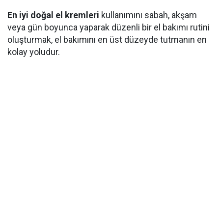
En iyi doğal el kremleri
kullanımını sabah, akşam
veya gün boyunca yaparak düzenli bir el bakımı rutini
oluşturmak, el bakımını en üst düzeyde tutmanın en
kolay yoludur.