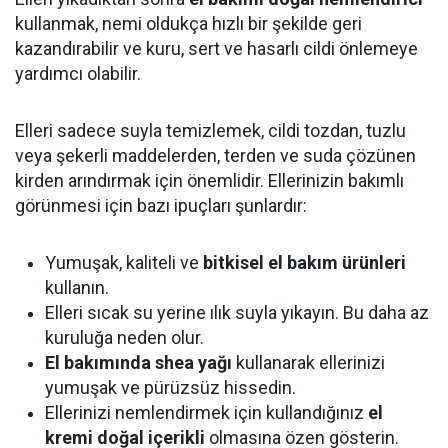
kullanmak, nemi oldukça hızlı bir şekilde geri
kazandırabilir ve kuru, sert ve hasarlı cildi önlemeye
yardımcı olabilir.
Elleri sadece suyla temizlemek, cildi tozdan, tuzlu
veya şekerli maddelerden, terden ve suda çözünen
kirden arındırmak için önemlidir. Ellerinizin bakımlı
görünmesi için bazı ipuçları şunlardır:
Yumuşak, kaliteli ve
bitkisel el bakım ürünleri
kullanın.
Elleri sıcak su yerine ılık suyla yıkayın. Bu daha az
kuruluğa neden olur.
El bakımında shea yağı
kullanarak ellerinizi
yumuşak ve pürüzsüz hissedin.
Ellerinizi nemlendirmek için kullandığınız
el
kremi doğal içerikli
olmasına özen gösterin.