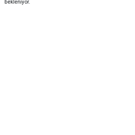
bekleniyor.