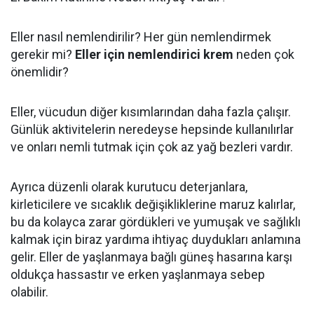
Eller nasıl nemlendirilir? Her gün nemlendirmek
gerekir mi?
Eller için nemlendirici krem
neden çok
önemlidir?
Eller, vücudun diğer kısımlarından daha fazla çalışır.
Günlük aktivitelerin neredeyse hepsinde kullanılırlar
ve onları nemli tutmak için çok az yağ bezleri vardır.
Ayrıca düzenli olarak kurutucu deterjanlara,
kirleticilere ve sıcaklık değişikliklerine maruz kalırlar,
bu da kolayca zarar gördükleri ve yumuşak ve sağlıklı
kalmak için biraz yardıma ihtiyaç duydukları anlamına
gelir. Eller de yaşlanmaya bağlı güneş hasarına karşı
oldukça hassastır ve erken yaşlanmaya sebep
olabilir.