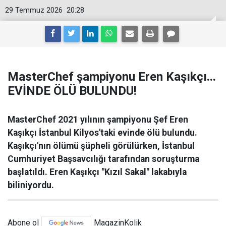
29 Temmuz 2026
20:28
MasterChef şampiyonu Eren Kaşıkçı...
EVİNDE ÖLÜ BULUNDU!
MasterChef 2021 yılının şampiyonu Şef Eren
Kaşıkçı İstanbul Kilyos'taki evinde ölü bulundu.
Kaşıkçı'nın ölümü şüpheli görülürken, İstanbul
Cumhuriyet Başsavcılığı tarafından soruşturma
başlatıldı. Eren Kaşıkçı "Kızıl Sakal" lakabıyla
biliniyordu.
Abone ol
MagazinKolik