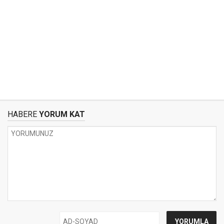
HABERE
YORUM KAT