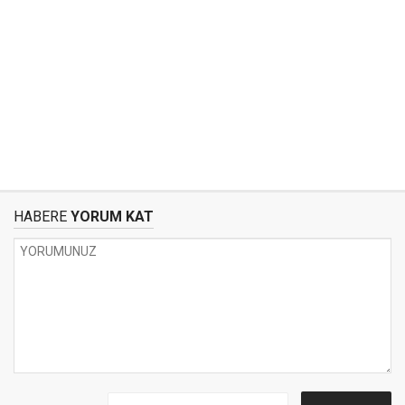
HABERE
YORUM KAT