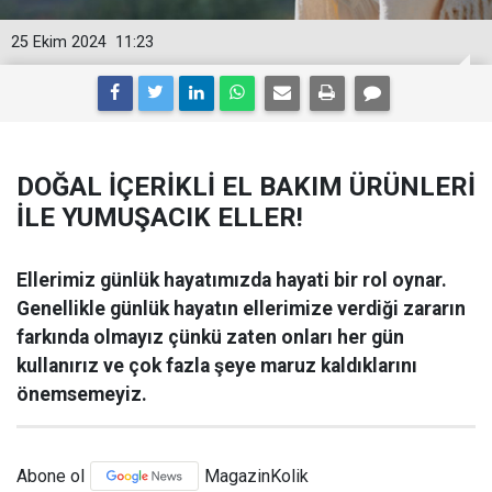
25 Ekim 2024
11:23
DOĞAL İÇERİKLİ EL BAKIM ÜRÜNLERİ
İLE YUMUŞACIK ELLER!
Ellerimiz günlük hayatımızda hayati bir rol oynar.
Genellikle günlük hayatın ellerimize verdiği zararın
farkında olmayız çünkü zaten onları her gün
kullanırız ve çok fazla şeye maruz kaldıklarını
önemsemeyiz.
Abone ol
MagazinKolik