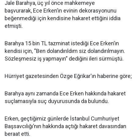
Jale Barahya, üç yıl önce mahkemeye
başvurarak, Ece Erken’in evinin dekorasyonunu
beğenmediği için kendisine hakaret ettiğini iddia
etmişti.
Barahya 15 bin TL tazminat istediği Ece Erken’in
kendisi için, “Ben dolandırıldım siz dolandırılmayın.
Sözleşmesiz iş yapmayın” dediğini ileri sürmüştü.
Hürriyet gazetesinden Özge Eğrikar'ın haberine göre;
Barahya aynı zamanda Ece Erken hakkında hakaret
suçlamasıyla suç duyurusunda da bulundu.
Erken, geçtiğimiz günlerde İstanbul Cumhuriyet
Başsavcılığı’nın hakkında açtığı hakaret davasından
beraat etti.