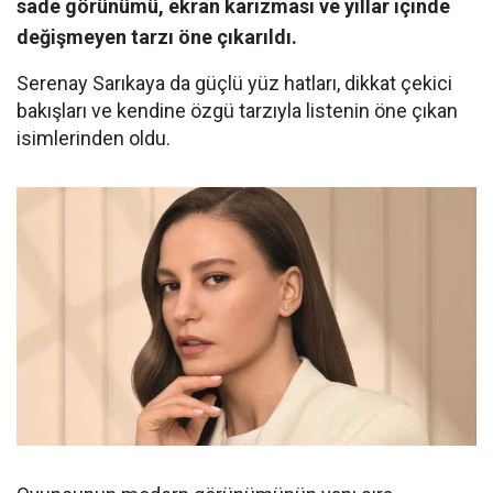
sade görünümü, ekran karizması ve yıllar içinde
değişmeyen tarzı öne çıkarıldı.
Serenay Sarıkaya da güçlü yüz hatları, dikkat çekici
bakışları ve kendine özgü tarzıyla listenin öne çıkan
isimlerinden oldu.