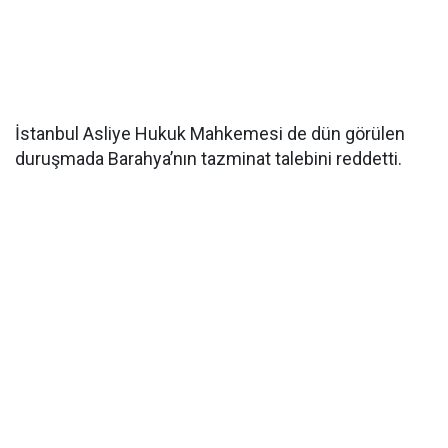
İstanbul Asliye Hukuk Mahkemesi de dün görülen
duruşmada Barahya’nın tazminat talebini reddetti.