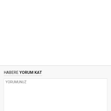
HABERE
YORUM KAT