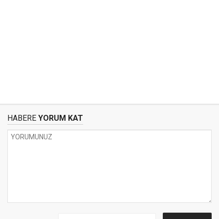
HABERE
YORUM KAT