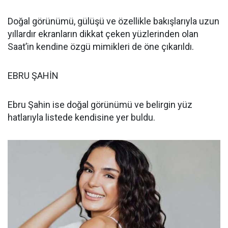
Doğal görünümü, gülüşü ve özellikle bakışlarıyla uzun
yıllardır ekranların dikkat çeken yüzlerinden olan
Saat’in kendine özgü mimikleri de öne çıkarıldı.
EBRU ŞAHİN
Ebru Şahin ise doğal görünümü ve belirgin yüz
hatlarıyla listede kendisine yer buldu.