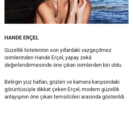
HANDE ERÇEL
Güzellik listelerinin son yıllardaki vazgeçilmez
isimlerinden Hande Erçel, yapay zekâ
değerlendirmesinde öne çıkan isimlerden biri oldu.
Belirgin yüz hatları, gözleri ve kamera karşısındaki
görüntüsüyle dikkat çeken Erçel, modern güzellik
anlayışının öne çıkan temsilcileri arasında gösterildi.