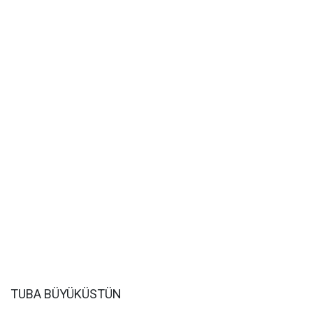
TUBA BÜYÜKÜSTÜN