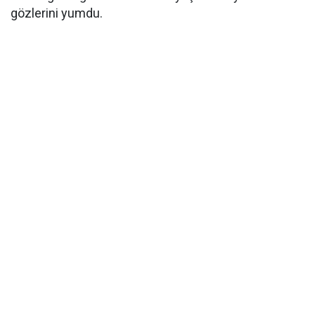
gözlerini yumdu.