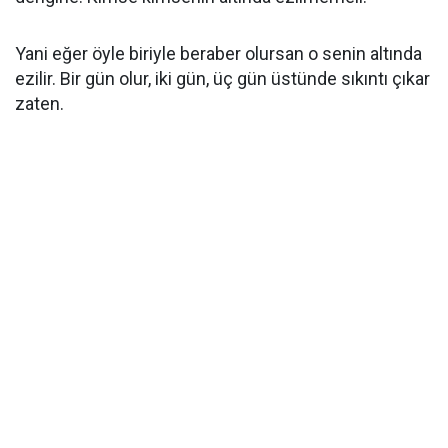
Yani eğer öyle biriyle beraber olursan o senin altında
ezilir. Bir gün olur, iki gün, üç gün üstünde sıkıntı çıkar
zaten.