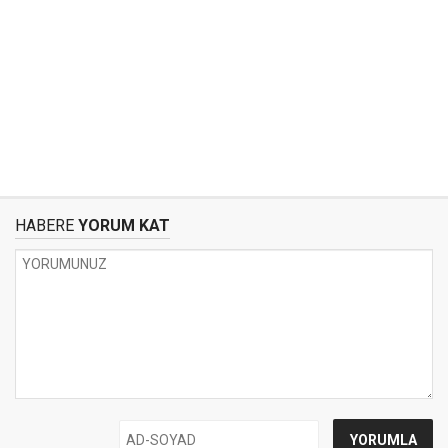
HABERE
YORUM KAT