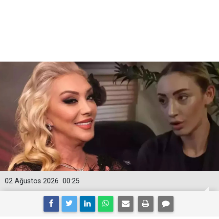
02 Ağustos 2026
00:25