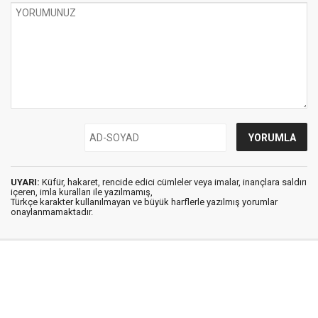
UYARI:
Küfür, hakaret, rencide edici cümleler veya imalar, inançlara saldırı
içeren, imla kuralları ile yazılmamış,
Türkçe karakter kullanılmayan ve büyük harflerle yazılmış yorumlar
onaylanmamaktadır.