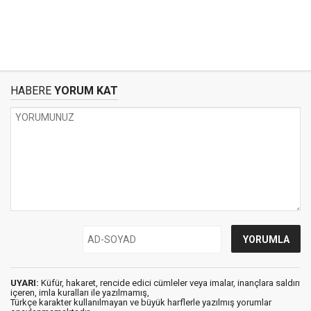
HABERE
YORUM KAT
UYARI:
Küfür, hakaret, rencide edici cümleler veya imalar, inançlara saldırı
içeren, imla kuralları ile yazılmamış,
Türkçe karakter kullanılmayan ve büyük harflerle yazılmış yorumlar