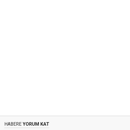
HABERE
YORUM KAT