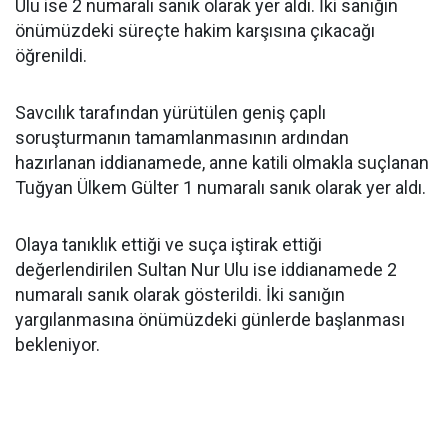
Ulu ise 2 numaralı sanık olarak yer aldı. İki sanığın
önümüzdeki süreçte hakim karşısına çıkacağı
öğrenildi.
Savcılık tarafından yürütülen geniş çaplı
soruşturmanın tamamlanmasının ardından
hazırlanan iddianamede, anne katili olmakla suçlanan
Tuğyan Ülkem Gülter 1 numaralı sanık olarak yer aldı.
Olaya tanıklık ettiği ve suça iştirak ettiği
değerlendirilen Sultan Nur Ulu ise iddianamede 2
numaralı sanık olarak gösterildi. İki sanığın
yargılanmasına önümüzdeki günlerde başlanması
bekleniyor.