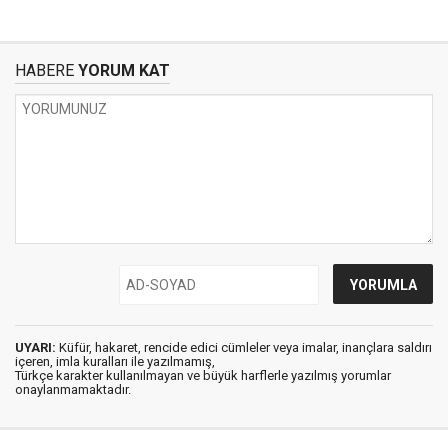
HABERE
YORUM KAT
UYARI:
Küfür, hakaret, rencide edici cümleler veya imalar, inançlara saldırı
içeren, imla kuralları ile yazılmamış,
Türkçe karakter kullanılmayan ve büyük harflerle yazılmış yorumlar
onaylanmamaktadır.