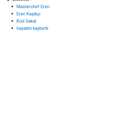
Masterchef Eren
Eren Kaşıkçı
Kızıl Sakal
hayatını kaybetti