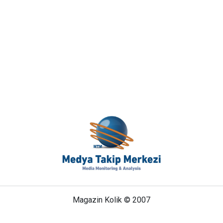
Magazin Kolik © 2007