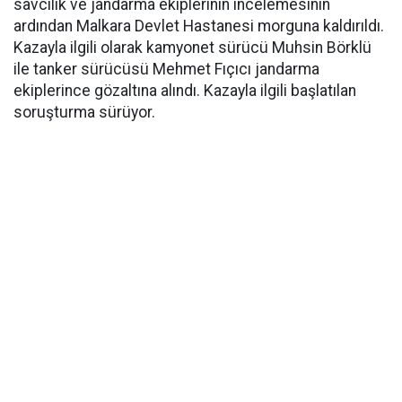
savcılık ve jandarma ekiplerinin incelemesinin
ardından Malkara Devlet Hastanesi morguna kaldırıldı.
Kazayla ilgili olarak kamyonet sürücü Muhsin Börklü
ile tanker sürücüsü Mehmet Fıçıcı jandarma
ekiplerince gözaltına alındı. Kazayla ilgili başlatılan
soruşturma sürüyor.