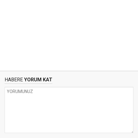
HABERE
YORUM KAT