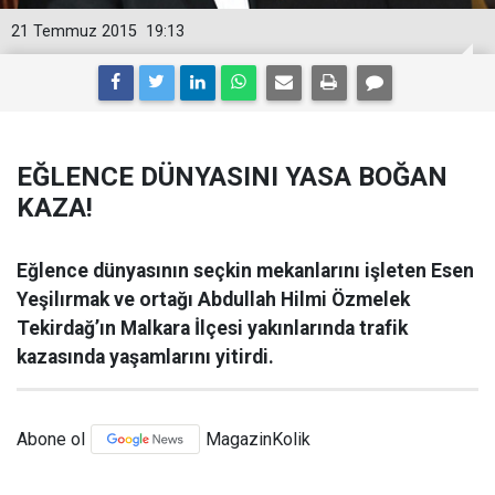
21 Temmuz 2015
19:13
EĞLENCE DÜNYASINI YASA BOĞAN
KAZA!
Eğlence dünyasının seçkin mekanlarını işleten Esen
Yeşilırmak ve ortağı Abdullah Hilmi Özmelek
Tekirdağ’ın Malkara İlçesi yakınlarında trafik
kazasında yaşamlarını yitirdi.
Abone ol
MagazinKolik