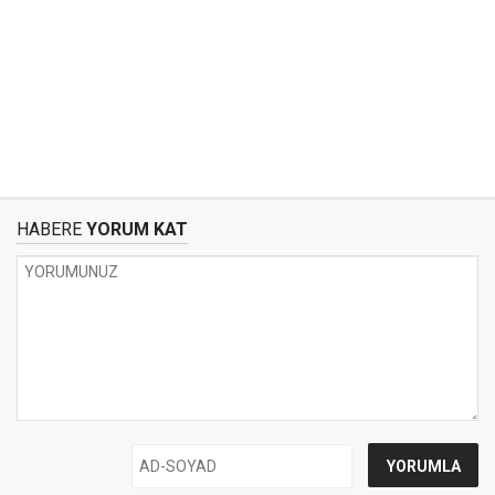
HABERE
YORUM KAT