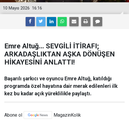
10 Mayıs 2026
16:16
Emre Altuğ... SEVGİLİ İTİRAFI;
ARKADAŞLIKTAN AŞKA DÖNÜŞEN
HİKAYESİNİ ANLATTI!
Başarılı şarkıcı ve oyuncu Emre Altuğ, katıldığı
programda özel hayatına dair merak edilenleri ilk
kez bu kadar açık yüreklilikle paylaştı.
Abone ol
MagazinKolik