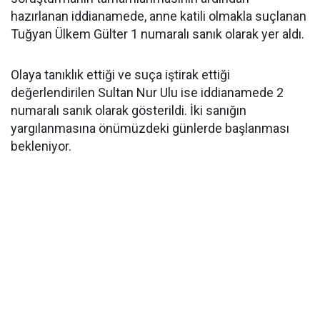
hazırlanan iddianamede, anne katili olmakla suçlanan
Tuğyan Ülkem Gülter 1 numaralı sanık olarak yer aldı.
Olaya tanıklık ettiği ve suça iştirak ettiği
değerlendirilen Sultan Nur Ulu ise iddianamede 2
numaralı sanık olarak gösterildi. İki sanığın
yargılanmasına önümüzdeki günlerde başlanması
bekleniyor.