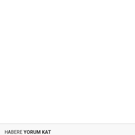
HABERE
YORUM KAT