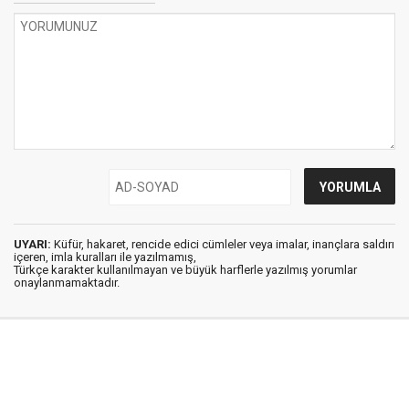
UYARI:
Küfür, hakaret, rencide edici cümleler veya imalar, inançlara saldırı
içeren, imla kuralları ile yazılmamış,
Türkçe karakter kullanılmayan ve büyük harflerle yazılmış yorumlar
onaylanmamaktadır.