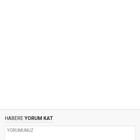
HABERE
YORUM KAT