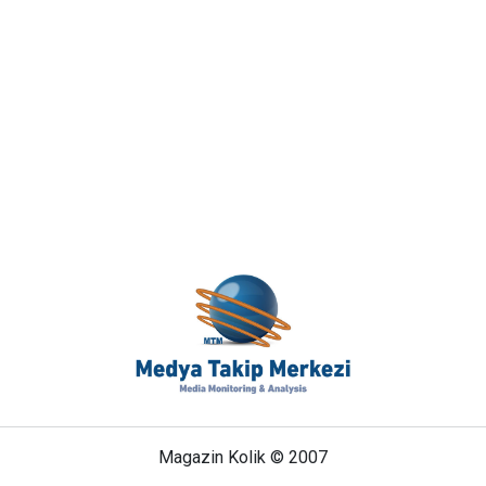
Magazin Kolik © 2007