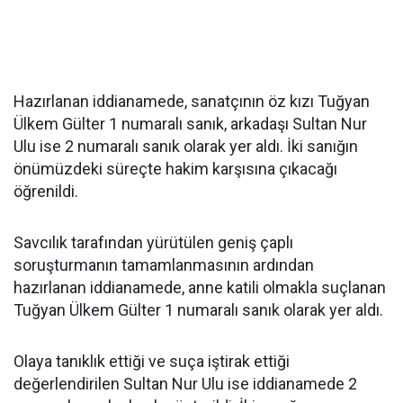
Hazırlanan iddianamede, sanatçının öz kızı Tuğyan
Ülkem Gülter 1 numaralı sanık, arkadaşı Sultan Nur
Ulu ise 2 numaralı sanık olarak yer aldı. İki sanığın
önümüzdeki süreçte hakim karşısına çıkacağı
öğrenildi.
Savcılık tarafından yürütülen geniş çaplı
soruşturmanın tamamlanmasının ardından
hazırlanan iddianamede, anne katili olmakla suçlanan
Tuğyan Ülkem Gülter 1 numaralı sanık olarak yer aldı.
Olaya tanıklık ettiği ve suça iştirak ettiği
değerlendirilen Sultan Nur Ulu ise iddianamede 2