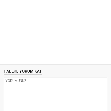
HABERE
YORUM KAT