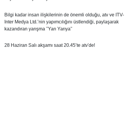
Bilgi kadar insan ilişkilerinin de önemli olduğu, atv ve ITV-
Inter Medya Ltd.’nin yapımcılığını üstlendiği, paylaşarak
kazandıran yarışma ''Yarı Yarıya''
28 Haziran Salı akşamı saat 20.45’te atv'de!