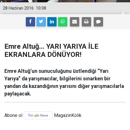
28 Haziran 2016
10:08
Emre Altuğ... YARI YARIYA İLE
EKRANLARA DÖNÜYOR!
Emre Altuğ’un sunuculuğunu üstlendiği “Yarı
Yarıya” da yarışmacılar, bilgilerini sınarken bir
yandan da kazandığının yarısını diğer yarışmacılarla
paylaşacak.
Abone ol
MagazinKolik