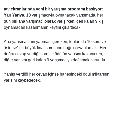
atv
ekranlarında yeni bir yarışma programı başlıyor:
Yarı Yarıya
.
10 yarışmacıyla oynanacak yarışmada, her
gün biri ana yarışmacı olarak yarışırken, geri kalan 9 kişi
oynamadan kazanmanın keyfini çıkartacak.
Ana yarışmacının yapması gereken, toplamda 10 soru ve
“isterse” bir büyük final sorusunu doğru cevaplamak. Her
doğru cevap verdiği soru ile ödülün yarısını kazanırken,
diğer yarısını geri kalan 9 yarışmacıya dağıtmak zorunda.
Yanlış verdiği her cevap içinse hanesindeki ödül miktarının
yarısını kaybedecek.