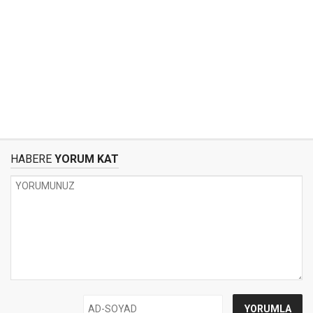
HABERE
YORUM KAT